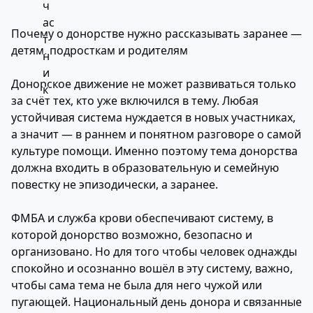
Почему о донорстве нужно рассказывать заранее —
детям, подросткам и родителям
Донорское движение не может развиваться только
за счёт тех, кто уже включился в тему. Любая
устойчивая система нуждается в новых участниках,
а значит — в раннем и понятном разговоре о самой
культуре помощи. Именно поэтому тема донорства
должна входить в образовательную и семейную
повестку не эпизодически, а заранее.
ФМБА и служба крови обеспечивают систему, в
которой донорство возможно, безопасно и
организовано. Но для того чтобы человек однажды
спокойно и осознанно вошёл в эту систему, важно,
чтобы сама тема не была для него чужой или
пугающей. Национальный день донора и связанные