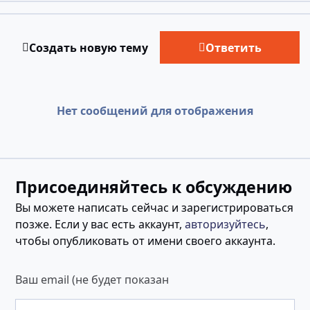
Создать новую тему
Ответить
Нет сообщений для отображения
Присоединяйтесь к обсуждению
Вы можете написать сейчас и зарегистрироваться
позже. Если у вас есть аккаунт,
авторизуйтесь
,
чтобы опубликовать от имени своего аккаунта.