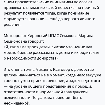
с ним просветительские инициативы помогают
привлекать внимание к этой повестке, но прочный
результат появляется тогда, когда понимание
формируется раньше — ещё до первого личного
решения.
Метеоролог Кировский ЦГМС Семакова Марина
Семионовна говорит:
«Я, как мама троих детей, считаю что нужно как
можно больше рассказывать детям и их родителям
о необходимости донорства»
Это очень точный акцент. Разговор о донорстве
должен начинаться не в момент, когда человеку уже
срочно нужно принять решение, а задолго до этого
— на уровне общего представления о помощи,
ответственности и нормальной гражданской
включённости. Тогда тема перестаёт быть
неожиданной.