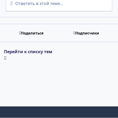
Ответить в этой теме...
Поделиться
Подписчики
Перейти к списку тем