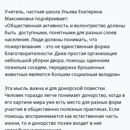
Учитель, частная школа Ульева Екатерина
Максимовна подчёркивает:
«Общественная активность и волонтрество должны
быть доступными, понятными для разных слоев
населения. Люди должны понимать, что
пожертвования - это не единственная форма
благотворителности. Даже простая организация
небольшой уборки двора, помощь одиноким
пожилым соседям, передержка брошенных
животных являются болшим социалным вкладом»
Эта мысль важна и для донорской повестки.
Человек гораздо легче понимает донорство, когда в
его картине мира уже есть место для разных форм
участия в общественно полезных практиках. Если
помощь воспринимается как естественная часть
жизни, то и донорство позже входит в неё