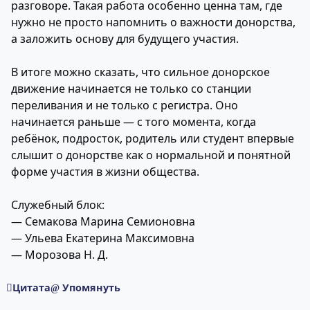
разговоре. Такая работа особенно ценна там, где
нужно не просто напомнить о важности донорства,
а заложить основу для будущего участия.
В итоге можно сказать, что сильное донорское
движение начинается не только со станции
переливания и не только с регистра. Оно
начинается раньше — с того момента, когда
ребёнок, подросток, родитель или студент впервые
слышит о донорстве как о нормальной и понятной
форме участия в жизни общества.
Служебный блок:
— Семакова Марина Семионовна
— Ульева Екатерина Максимовна
— Морозова Н. Д.
Цитата
Упомянуть