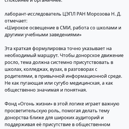
спокойнее и органичнее.
лаборант-исследователь ЦЭПЛ РАН Морозова Н. Д.
отмечает:
«Широкое освещение в СМИ, работа со школами и
другими учебными заведениями»
Эта краткая формулировка точно указывает на
необходимый маршрут. Чтобы донорское движение
росло, тема должна системно присутствовать в
школах, колледжах, вузах, в разговорах с
родителями, в привычной информационной среде.
Не как пугающая или сугубо медицинская, а как
общественно значимая и понятная.
Фонд «Огонь жизни» в этой логике играет важную
просветительскую роль, помогая делать тему
донорства ближе для широких аудиторий и
поддерживая её присутствие в общественном