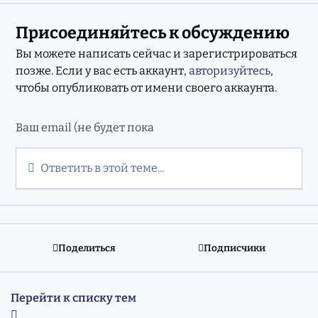
Присоединяйтесь к обсуждению
Вы можете написать сейчас и зарегистрироваться
позже. Если у вас есть аккаунт,
авторизуйтесь
,
чтобы опубликовать от имени своего аккаунта.
Ответить в этой теме...
Поделиться
Подписчики
Перейти к списку тем