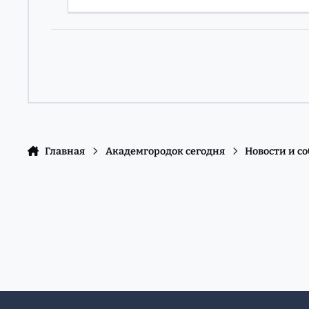
Главная
Академгородок сегодня
Новости и с