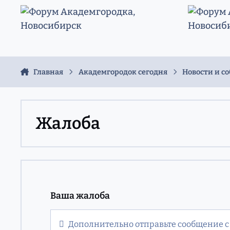
Перейти к содержанию
Главная
Академгородок сегодня
Новости и с
Жалоба
Ваша жалоба
Дополнительно отправьте сообщение с