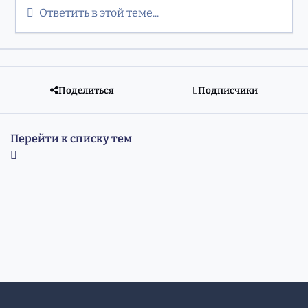
Ответить в этой теме...
Поделиться
Подписчики
Перейти к списку тем