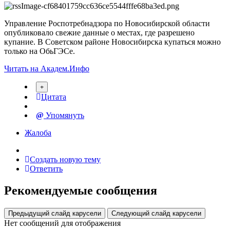
Управление Роспотребнадзора по Новосибирской области
опубликовало свежие данные о местах, где разрешено
купание. В Советском районе Новосибирска купаться можно
только на ОбьГЭСе.
Читать на Академ.Инфо
Цитата
Упомянуть
Жалоба
Создать новую тему
Ответить
Рекомендуемые сообщения
Предыдущий слайд карусели
Следующий слайд карусели
Нет сообщений для отображения