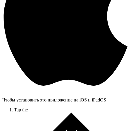
Чтобы установить это приложение на iOS и iPadOS
Tap the