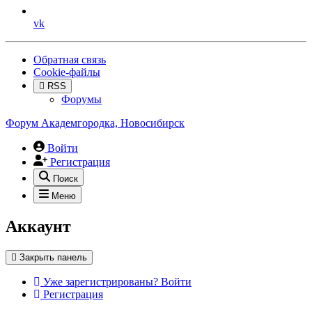
vk
Обратная связь
Cookie-файлы
RSS
Форумы
Форум Академгородка, Новосибирск
Войти
Регистрация
Поиск
Меню
Аккаунт
Закрыть панель
Уже зарегистрированы? Войти
Регистрация