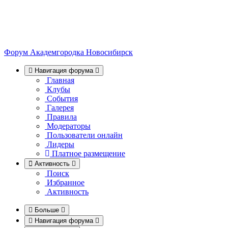
Форум Академгородка
Новосибирск
Навигация форума
Главная
Клубы
События
Галерея
Правила
Модераторы
Пользователи онлайн
Лидеры
Платное размещение
Активность
Поиск
Избранное
Активность
Больше
Навигация форума