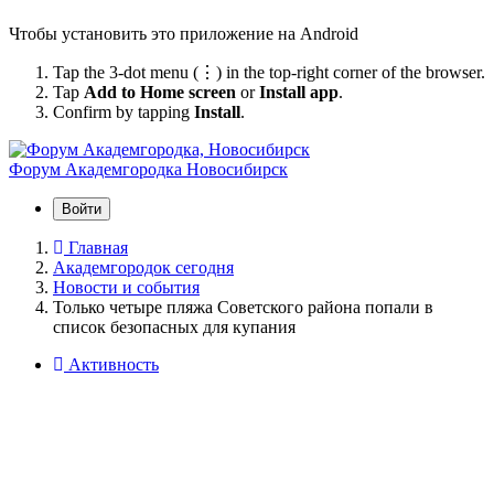
Чтобы установить это приложение на Android
Tap the 3-dot menu (⋮) in the top-right corner of the browser.
Tap
Add to Home screen
or
Install app
.
Confirm by tapping
Install
.
Форум Академгородка
Новосибирск
Войти
Главная
Академгородок сегодня
Новости и события
Только четыре пляжа Советского района попали в
список безопасных для купания
Активность