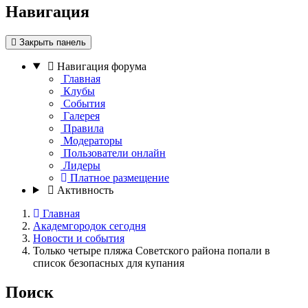
Навигация
Закрыть панель
Навигация форума
Главная
Клубы
События
Галерея
Правила
Модераторы
Пользователи онлайн
Лидеры
Платное размещение
Активность
Главная
Академгородок сегодня
Новости и события
Только четыре пляжа Советского района попали в
список безопасных для купания
Поиск