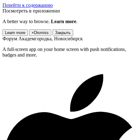
Перейти к содержанию
Посмотреть в приложении
A better way to browse.
Learn more
.
Learn more
×
Dismiss
Закрыть
Форум Академгородка, Новосибирск
A full-screen app on your home screen with push notifications,
badges and more.