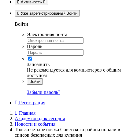
Активность
Уже зарегистрированы? Войти
Войти
Электронная почта
Пароль
Запомнить
Не рекомендуется для компьютеров с общим
доступом
Войти
Забыли пароль?
Регистрация
Главная
Академгородок сегодня
Новости и события
Только четыре пляжа Советского района попали в
список безопасных для купания