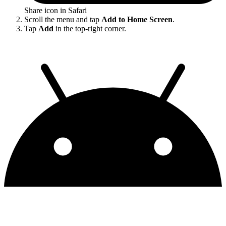
Share icon in Safari
Scroll the menu and tap
Add to Home Screen
.
Tap
Add
in the top-right corner.