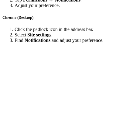
Adjust your preference.
Chrome (Desktop)
Click the padlock icon in the address bar.
Select
Site settings
.
Find
Notifications
and adjust your preference.