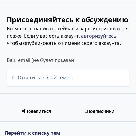
Присоединяйтесь к обсуждению
Вы можете написать сейчас и зарегистрироваться
позже. Если у вас есть аккаунт,
авторизуйтесь
,
чтобы опубликовать от имени своего аккаунта.
Ответить в этой теме...
Поделиться
Подписчики
Перейти к списку тем