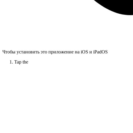
Чтобы установить это приложение на iOS и iPadOS
Tap the