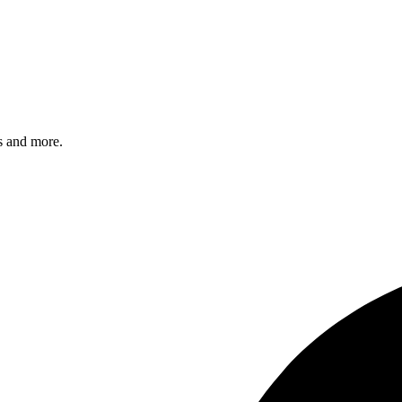
s and more.