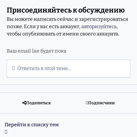
Присоединяйтесь к обсуждению
Вы можете написать сейчас и зарегистрироваться
позже. Если у вас есть аккаунт,
авторизуйтесь
,
чтобы опубликовать от имени своего аккаунта.
Ответить в этой теме...
Поделиться
Подписчики
Перейти к списку тем