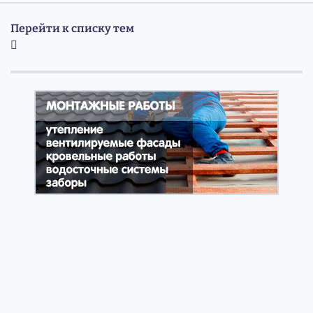
Перейти к списку тем