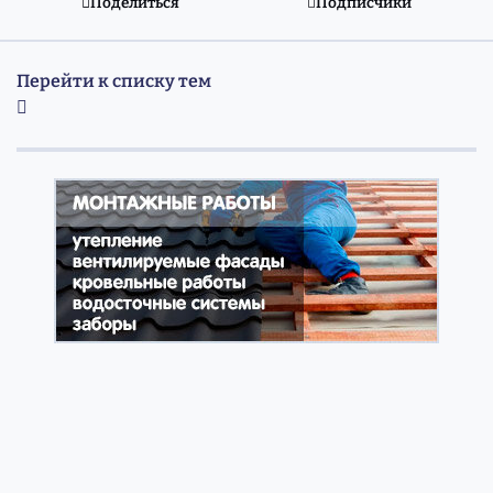
Поделиться
Подписчики
Перейти к списку тем