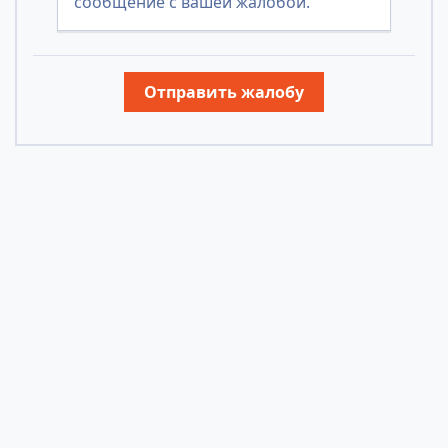
сообщение с вашей жалобой.
Отправить жалобу