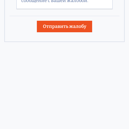
сообщение с вашей жалобой.
Отправить жалобу