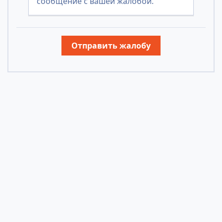
сообщение с вашей жалобой.
Отправить жалобу