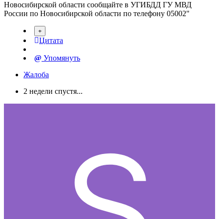
Новосибирской области сообщайте в УГИБДД ГУ МВД
России по Новосибирской области по телефону 05002"
Цитата
Упомянуть
Жалоба
2 недели спустя...