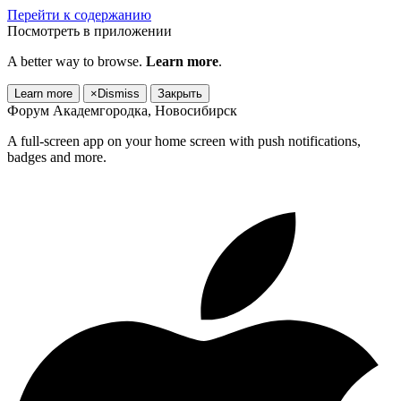
Перейти к содержанию
Посмотреть в приложении
A better way to browse.
Learn more
.
Learn more
×
Dismiss
Закрыть
Форум Академгородка, Новосибирск
A full-screen app on your home screen with push notifications,
badges and more.