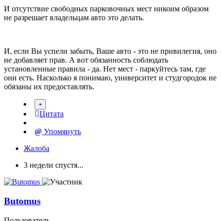
И отсутствие свободных парковочных мест никоим образом
не разрешает владельцам авто это делать.
И, если Вы успели забыть, Ваше авто - это не привилегия, оно
не добавляет прав. А вот обязанность соблюдать
установленные правила - да. Нет мест - паркуйтесь там, где
они есть. Насколько я понимаю, университет и студгородок не
обязаны их предоставлять.
Цитата
Упомянуть
Жалоба
3 недели спустя...
Butomus
Пользователь