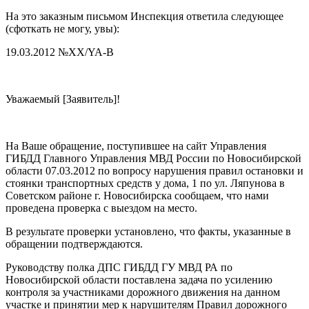
На это заказным письмом Инспекция ответила следующее
(сфоткать не могу, увы):
19.03.2012 №XX/YA-B
Уважаемый [Заявитель]!
На Ваше обращение, поступившее на сайт Управления
ГИБДД Главного Управления МВД России по Новосибирской
области 07.03.2012 по вопросу нарушения правил остановки и
стоянки транспортных средств у дома, 1 по ул. Ляпунова в
Советском районе г. Новосибирска сообщаем, что нами
проведена проверка с выездом на место.
В результате проверки установлено, что факты, указанные в
обращении подтверждаются.
Руководству полка ДПС ГИБДД ГУ МВД РА по
Новосибирской области поставлена задача по усилению
контроля за участниками дорожного движения на данном
участке и принятии мер к нарушителям Правил дорожного