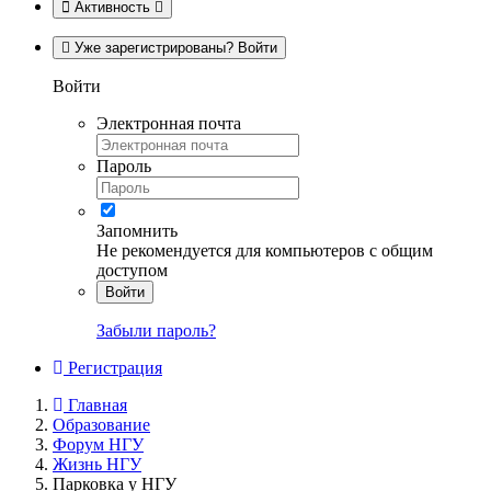
Активность
Уже зарегистрированы? Войти
Войти
Электронная почта
Пароль
Запомнить
Не рекомендуется для компьютеров с общим
доступом
Войти
Забыли пароль?
Регистрация
Главная
Образование
Форум НГУ
Жизнь НГУ
Парковка у НГУ