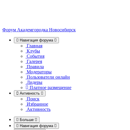
Форум Академгородка
Новосибирск
Навигация форума
Главная
Клубы
События
Галерея
Правила
Модераторы
Пользователи онлайн
Лидеры
Платное размещение
Активность
Поиск
Избранное
Активность
Больше
Навигация форума