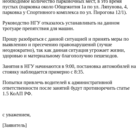
необходимое количество парковочных мест, в это время
пустых (парковка около Общежития 1а по ул. Ляпунова, 4,
парковка у Спортивного комплекса по ул. Пирогова 12/1).
Руководство НГУ отказалось устанавливать на данном
тротуаре препятствия для машин.
Прошу разобраться с данной ситуацией и принять меры по
выявлению и пресечению правонарушений (лучше
неоднократно), так как данная ситуация угрожает жизни,
здоровью и материальному благополучию пешеходов.
Занятия в НГУ начинаются в 9:00, постановка автомобилей на
стоянку наблюдается примерно с 8:35.
Попытки привлечь водителей к административной
ответственности после занятий будут противоречить статье
1.5 КоАП РФ.
с уважением,
[Заявитель]