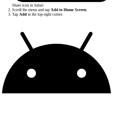
Share icon in Safari
Scroll the menu and tap
Add to Home Screen
.
Tap
Add
in the top-right corner.