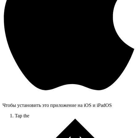
Чтобы установить это приложение на iOS и iPadOS
Tap the