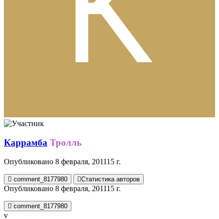
Каррамба
Тролль
Опубликовано
8 февраля, 2011
15 г.
comment_8177980
Статистика авторов
Опубликовано
8 февраля, 2011
15 г.
comment_8177980
v