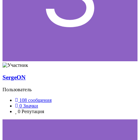
SergeON
Пользователь
108
сообщения
0
Значки
0
Репутация