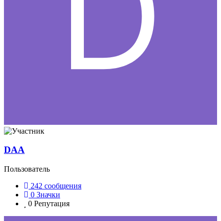
DAA
Пользователь
242
сообщения
0
Значки
0
Репутация