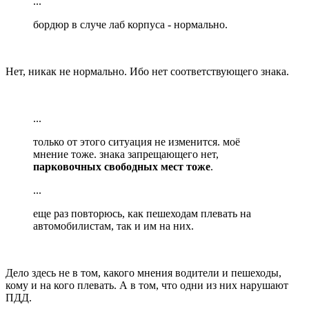
...
бордюр в случе лаб корпуса - нормально.
Нет, никак не нормально. Ибо нет соответствующего знака.
...
только от этого ситуация не изменится. моё
мнение тоже. знака запрещающего нет,
парковочных свободных мест тоже
.
...
еще раз повторюсь, как пешеходам плевать на
автомобилистам, так и им на них.
Дело здесь не в том, какого мнения водители и пешеходы,
кому и на кого плевать. А в том, что одни из них нарушают
ПДД.