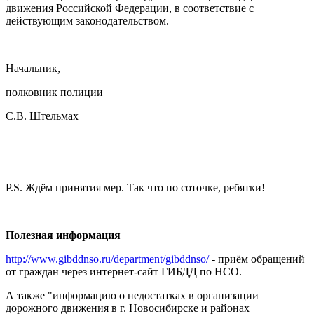
движения Российской Федерации, в соответствие с
действующим законодательством.
Начальник,
полковник полиции
С.В. Штельмах
P.S. Ждём принятия мер. Так что по соточке, ребятки!
Полезная информация
http://www.gibddnso.ru/department/gibddnso/
- приём обращений
от граждан через интернет-сайт ГИБДД по НСО.
А также "информацию о недостатках в организации
дорожного движения в г. Новосибирске и районах