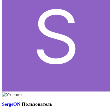
SergeON
Пользователь