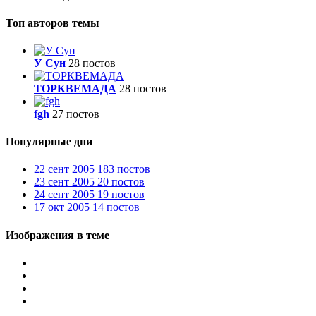
Топ авторов темы
У Сун
28 постов
ТОРКВЕМАДА
28 постов
fgh
27 постов
Популярные дни
22 сент 2005
183 постов
23 сент 2005
20 постов
24 сент 2005
19 постов
17 окт 2005
14 постов
Изображения в теме