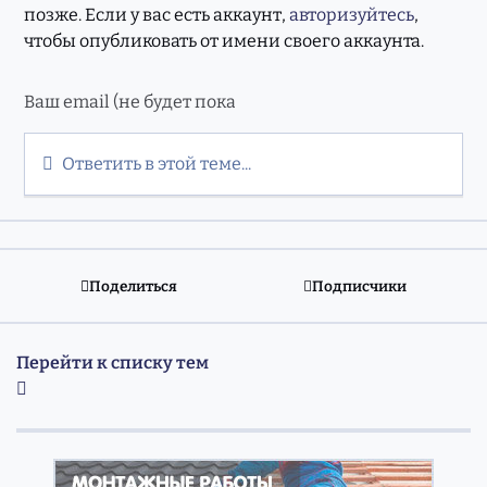
позже. Если у вас есть аккаунт,
авторизуйтесь
,
чтобы опубликовать от имени своего аккаунта.
Ответить в этой теме...
Поделиться
Подписчики
Перейти к списку тем