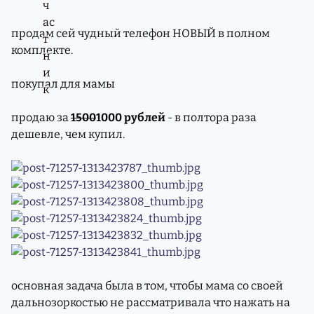
продам сей чудный телефон НОВЫЙ в полном
комплекте.
покупал для мамы
продаю за
1500
1000 рублей
- в полтора раза
дешевле, чем купил.
основная задача была в том, чтобы мама со своей
дальнозоркостью не рассматривала что нажать на