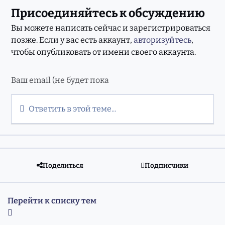
Присоединяйтесь к обсуждению
Вы можете написать сейчас и зарегистрироваться
позже. Если у вас есть аккаунт,
авторизуйтесь
,
чтобы опубликовать от имени своего аккаунта.
Ответить в этой теме...
Поделиться
Подписчики
Перейти к списку тем