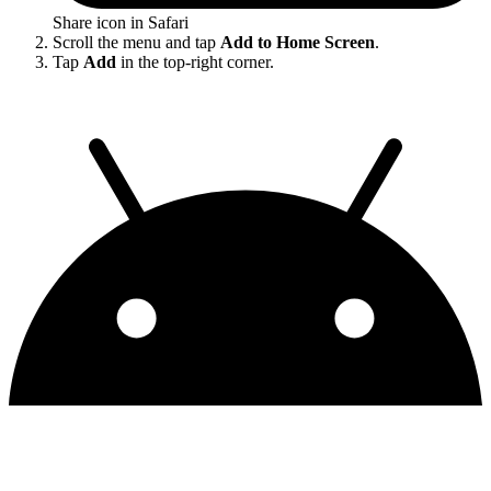
Share icon in Safari
Scroll the menu and tap
Add to Home Screen
.
Tap
Add
in the top-right corner.