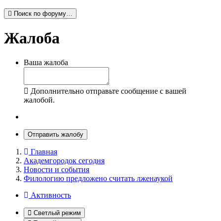
Поиск по форуму…
Жалоба
Ваша жалоба
Дополнительно отправьте сообщение с вашей
жалобой.
Отправить жалобу
Главная
Академгородок сегодня
Новости и события
Филологию предложено считать лженаукой
Активность
Светлый режим