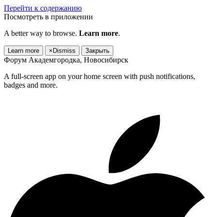
Перейти к содержанию
Посмотреть в приложении
A better way to browse.
Learn more
.
Learn more
×
Dismiss
Закрыть
Форум Академгородка, Новосибирск
A full-screen app on your home screen with push notifications,
badges and more.