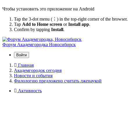
Чтобы установить это приложение на Android
Tap the 3-dot menu (⋮) in the top-right corner of the browser.
Tap
Add to Home screen
or
Install app
.
Confirm by tapping
Install
.
Форум Академгородка
Новосибирск
Войти
Главная
Академгородок сегодня
Новости и события
Филологию предложено считать лженаукой
Активность