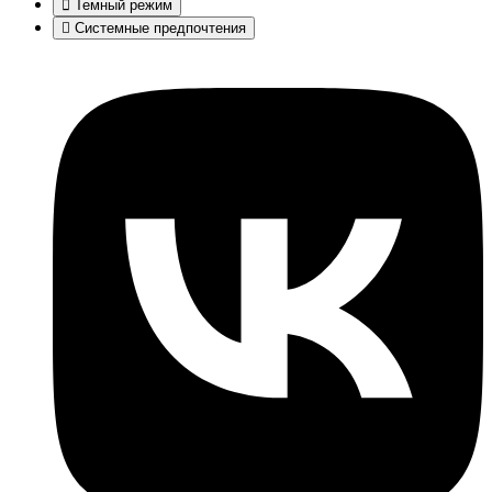
Темный режим
Системные предпочтения