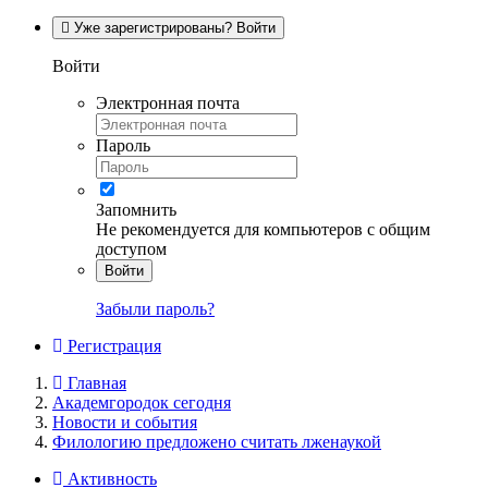
Уже зарегистрированы? Войти
Войти
Электронная почта
Пароль
Запомнить
Не рекомендуется для компьютеров с общим
доступом
Войти
Забыли пароль?
Регистрация
Главная
Академгородок сегодня
Новости и события
Филологию предложено считать лженаукой
Активность