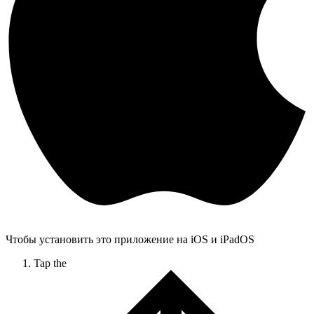
Чтобы установить это приложение на iOS и iPadOS
Tap the