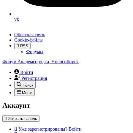
vk
Обратная связь
Cookie-файлы
RSS
Форумы
Форум Академгородка, Новосибирск
Войти
Регистрация
Поиск
Меню
Аккаунт
Закрыть панель
Уже зарегистрированы? Войти