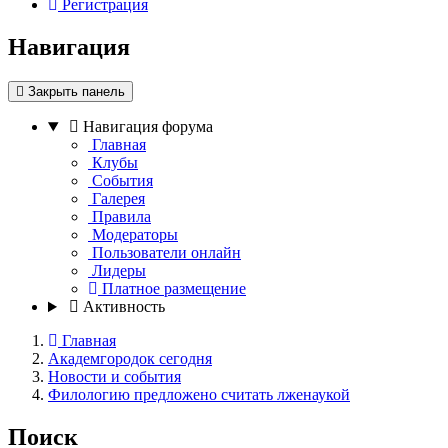
Регистрация
Навигация
Закрыть панель
Навигация форума
Главная
Клубы
События
Галерея
Правила
Модераторы
Пользователи онлайн
Лидеры
Платное размещение
Активность
Главная
Академгородок сегодня
Новости и события
Филологию предложено считать лженаукой
Поиск