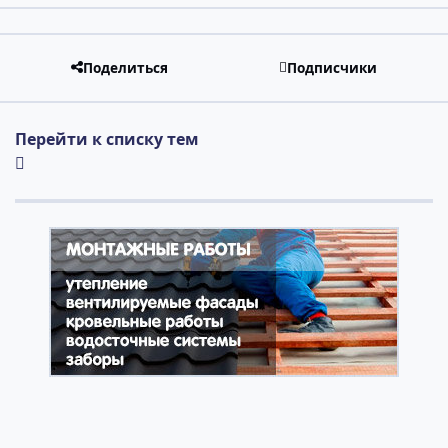
Поделиться
Подписчики
Перейти к списку тем