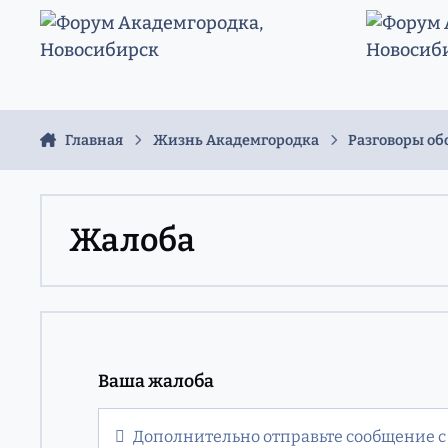
Перейти к содержанию
Главная
Жизнь Академгородка
Разговоры об
Жалоба
Ваша жалоба
Дополнительно отправьте сообщение с