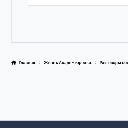
Главная
Жизнь Академгородка
Разговоры об