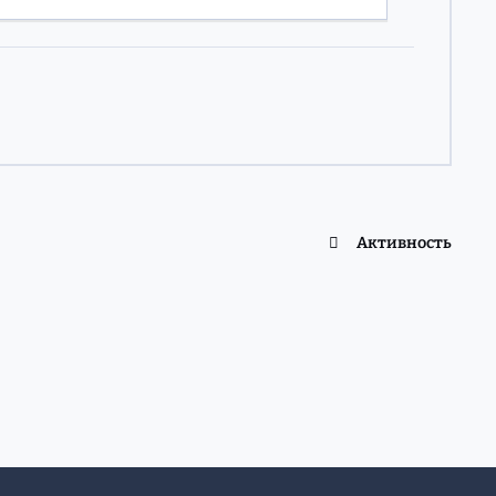
Активность