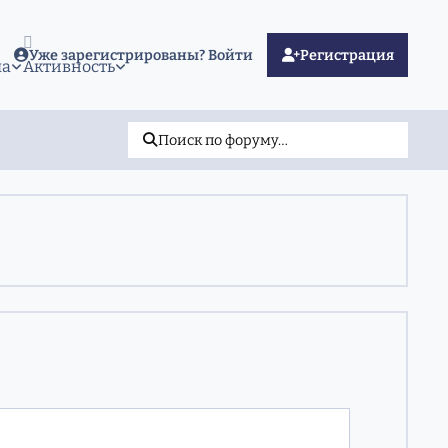
Уже зарегистрированы? Войти
Регистрация
ма
Активность
Поиск по форуму…