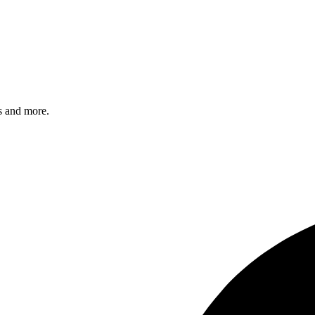
s and more.