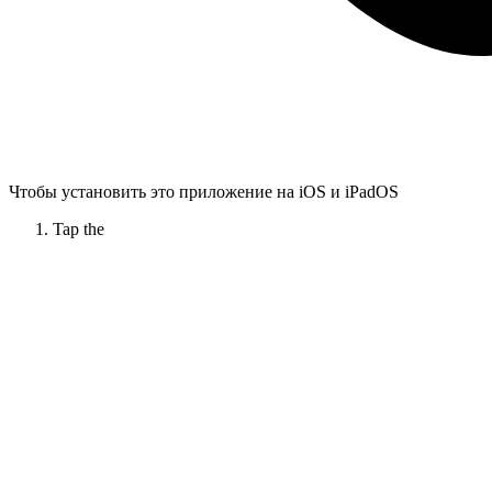
Чтобы установить это приложение на iOS и iPadOS
Tap the