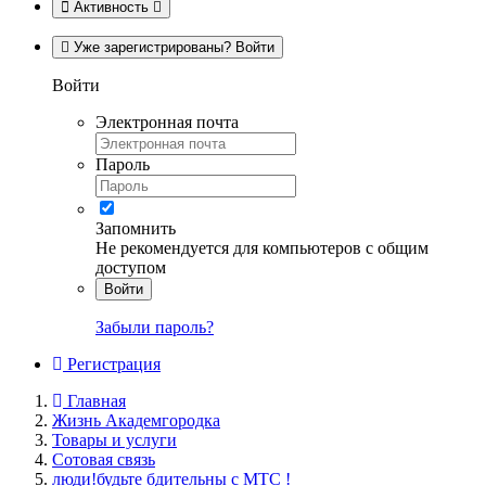
Активность
Уже зарегистрированы? Войти
Войти
Электронная почта
Пароль
Запомнить
Не рекомендуется для компьютеров с общим
доступом
Войти
Забыли пароль?
Регистрация
Главная
Жизнь Академгородка
Товары и услуги
Сотовая связь
люди!будьте бдительны с МТС !