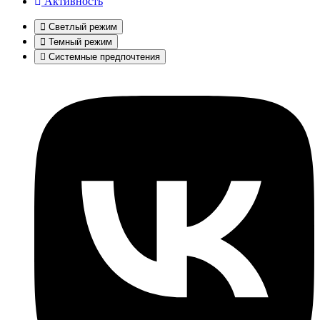
Активность
Светлый режим
Темный режим
Системные предпочтения