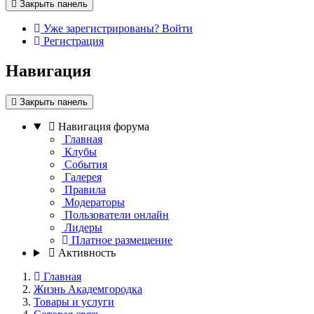
Закрыть панель
Уже зарегистрированы? Войти
Регистрация
Навигация
Закрыть панель
Навигация форума
Главная
Клубы
События
Галерея
Правила
Модераторы
Пользователи онлайн
Лидеры
Платное размещение
Активность
Главная
Жизнь Академгородка
Товары и услуги