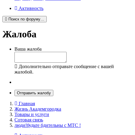
Активность
Поиск по форуму…
Жалоба
Ваша жалоба
Дополнительно отправьте сообщение с вашей
жалобой.
Отправить жалобу
Главная
Жизнь Академгородка
Товары и услуги
Сотовая связь
люди!будьте бдительны с МТС !