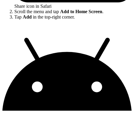
Share icon in Safari
Scroll the menu and tap
Add to Home Screen
.
Tap
Add
in the top-right corner.