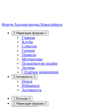
Форум Академгородка
Новосибирск
Навигация форума
Главная
Клубы
События
Галерея
Правила
Модераторы
Пользователи онлайн
Лидеры
Платное размещение
Активность
Поиск
Избранное
Активность
Больше
Навигация форума