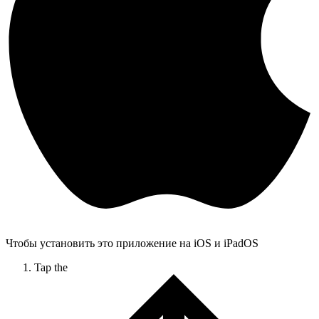
Чтобы установить это приложение на iOS и iPadOS
Tap the