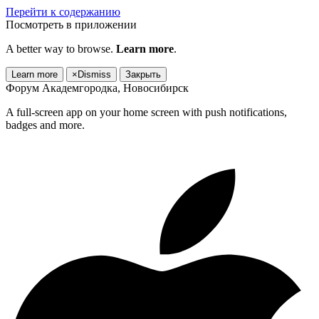
Перейти к содержанию
Посмотреть в приложении
A better way to browse.
Learn more
.
Learn more
×
Dismiss
Закрыть
Форум Академгородка, Новосибирск
A full-screen app on your home screen with push notifications,
badges and more.