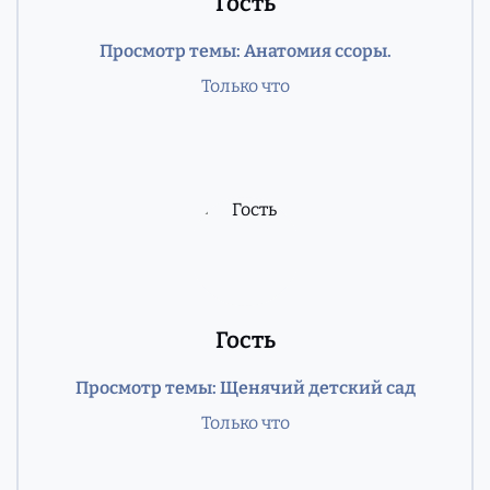
Гость
Просмотр темы: Анатомия ссоры.
Только что
Гость
Просмотр темы: Щенячий детский сад
Только что