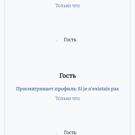
Только что
Гость
Просматривает профиль: Si je n'existais pas
Только что