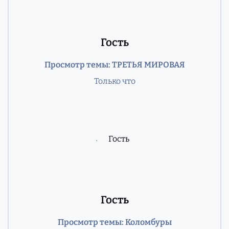
Гость
Просмотр темы: ТРЕТЬЯ МИРОВАЯ
Только что
Гость
Просмотр темы: Коломбуры