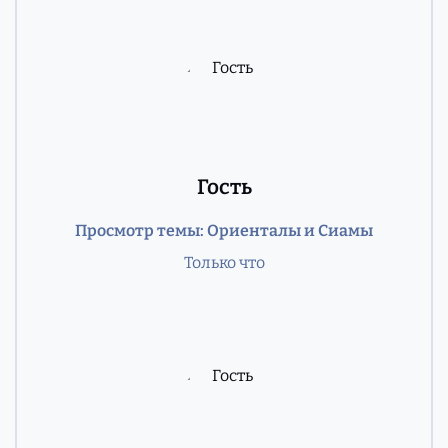
Гость
Просмотр темы: Ориенталы и Сиамы
Только что