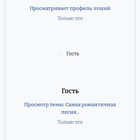
Просматривает профиль: svansk
Только что
Гость
Просмотр темы: Самая романтичная
песня..
Только что