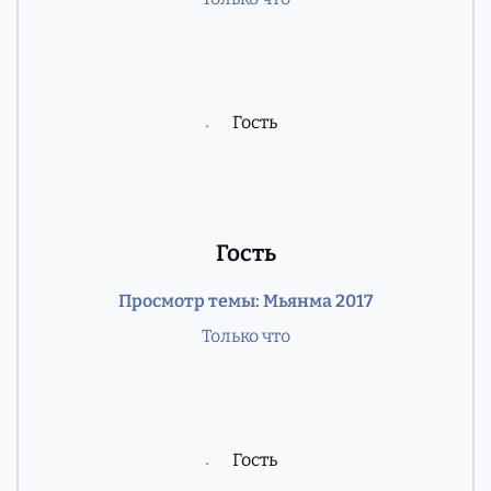
Гость
Просмотр темы: Мьянма 2017
Только что