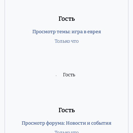
Гость
Просмотр темы: игра в еврея
Только что
Гость
Просмотр форума: Новости и события
Только что