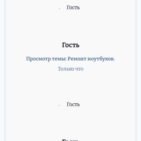
Гость
Просмотр темы: Ремонт ноутбуков.
Только что