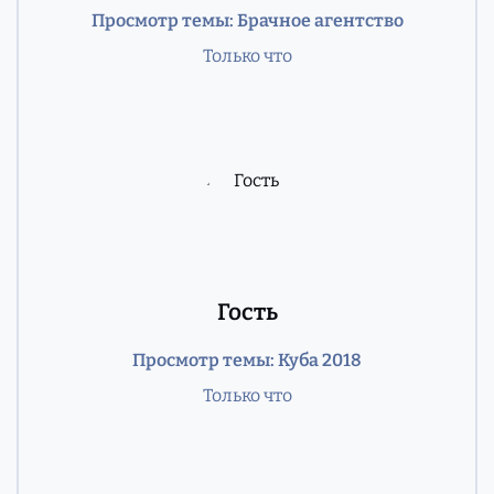
Просмотр темы: Брачное агентство
Только что
Гость
Просмотр темы: Куба 2018
Только что