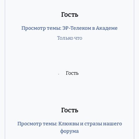
Гость
Просмотр темы: ЭР-Телеком в Академе
Только что
Гость
Просмотр темы: Клюквы и стразы нашего
форума