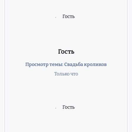
Гость
Просмотр темы: Свадьба кроликов
Только что