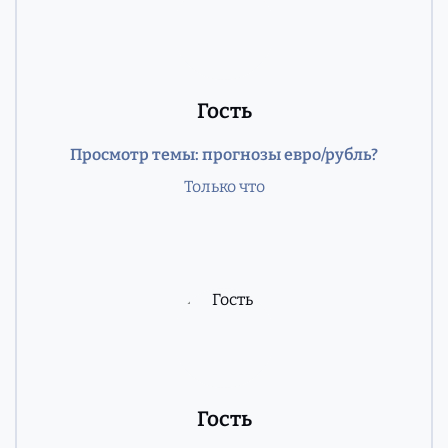
Гость
Просмотр темы: прогнозы евро/рубль?
Только что
Гость