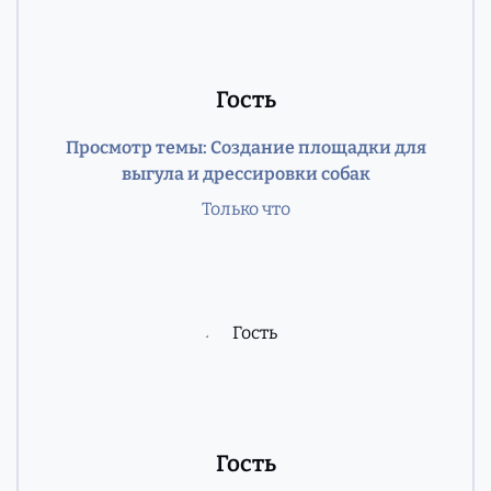
Гость
Просмотр темы: Создание площадки для
выгула и дрессировки собак
Только что
Гость