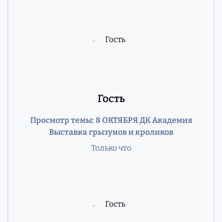
Гость
Просмотр темы: 8 ОКТЯБРЯ ДК Академия
Выставка грызунов и кроликов
Только что