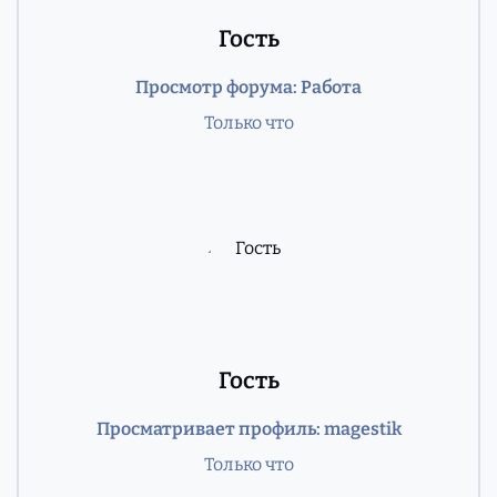
Гость
Просмотр форума: Работа
Только что
Гость
Просматривает профиль: magestik
Только что