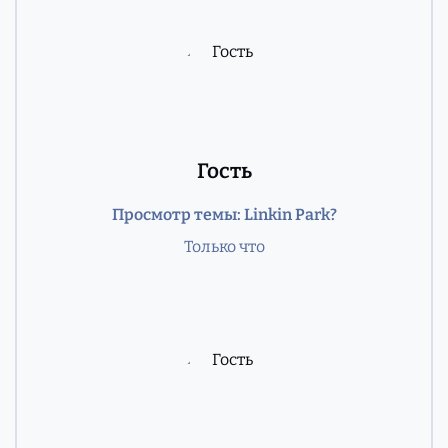
Гость
Просмотр темы: Linkin Park?
Только что