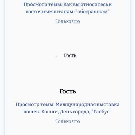
Просмотр темы: Как вы относитесь к
восточным штанам-"обосрашкам"
Только что
Гость
Просмотр темы: Международная выставка
кошек. Кошки, День города, "Глобус"
Только что