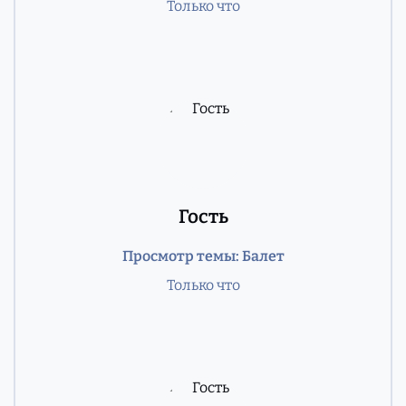
Только что
Гость
Просмотр темы: Балет
Только что