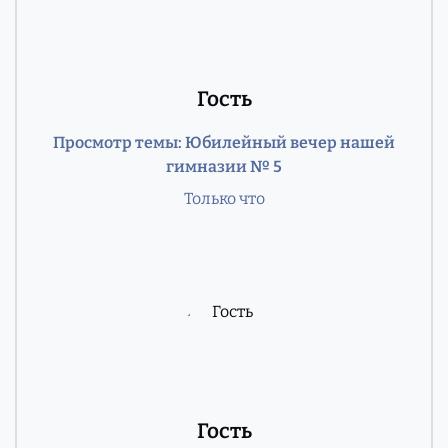
Гость
Просмотр темы: Юбилейный вечер нашей
гимназии № 5
Только что
Гость