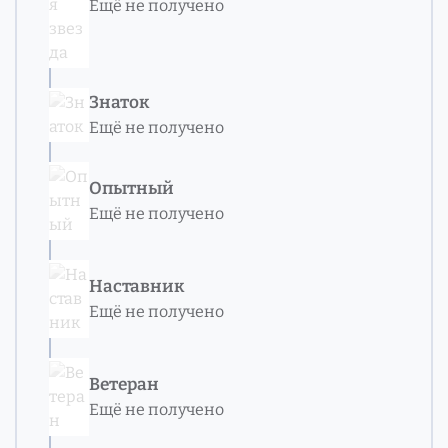
Ещё не получено
Знаток
Ещё не получено
Опытный
Ещё не получено
Наставник
Ещё не получено
Ветеран
Ещё не получено