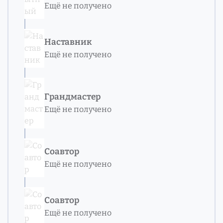
Ещё не получено
Наставник
Ещё не получено
Грандмастер
Ещё не получено
Соавтор
Ещё не получено
Соавтор
Ещё не получено