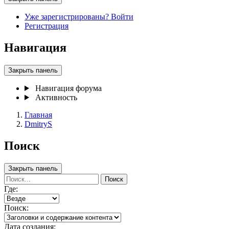
Уже зарегистрированы? Войти
Регистрация
Навигация
Закрыть панель
Навигация форума
Активность
Главная
DmitryS
Поиск
Закрыть панель
Поиск
Где:
Поиск:
Дата создания: