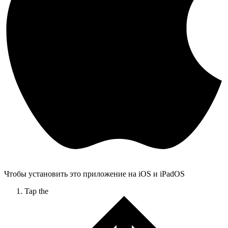
Чтобы установить это приложение на iOS и iPadOS
Tap the