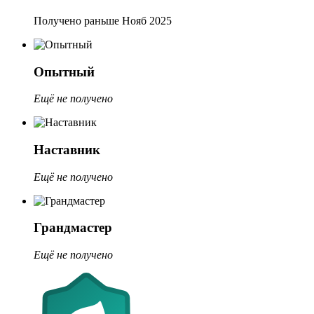
Получено раньше Нояб 2025
Опытный
Ещё не получено
Наставник
Ещё не получено
Грандмастер
Ещё не получено