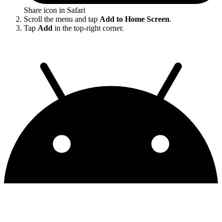
Share icon in Safari
Scroll the menu and tap
Add to Home Screen
.
Tap
Add
in the top-right corner.