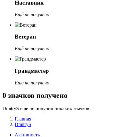
Наставник
Ещё не получено
Ветеран
Ещё не получено
Грандмастер
Ещё не получено
0 значков получено
DmitryS ещё не получил никаких значков
Главная
DmitryS
Активность