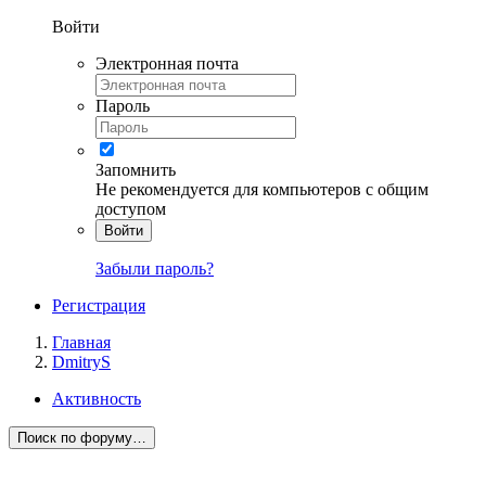
Войти
Электронная почта
Пароль
Запомнить
Не рекомендуется для компьютеров с общим
доступом
Войти
Забыли пароль?
Регистрация
Главная
DmitryS
Активность
Поиск по форуму…