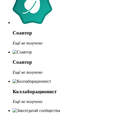
Соавтор
Ещё не получено
Соавтор
Ещё не получено
Коллаборационист
Ещё не получено