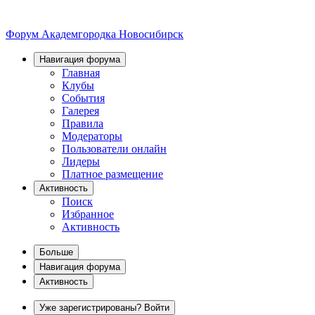
Форум Академгородка
Новосибирск
Навигация форума
Главная
Клубы
События
Галерея
Правила
Модераторы
Пользователи онлайн
Лидеры
Платное размещение
Активность
Поиск
Избранное
Активность
Больше
Навигация форума
Активность
Уже зарегистрированы? Войти