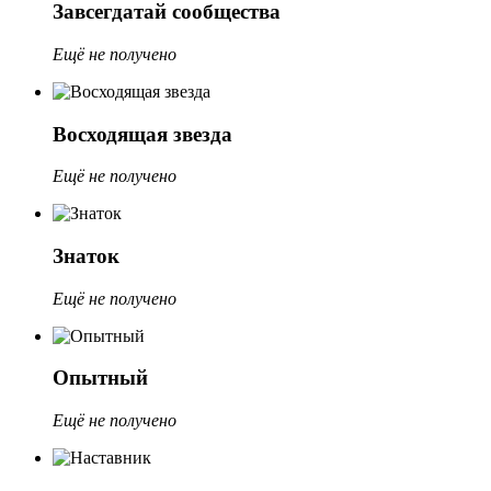
Завсегдатай сообщества
Ещё не получено
Восходящая звезда
Ещё не получено
Знаток
Ещё не получено
Опытный
Ещё не получено