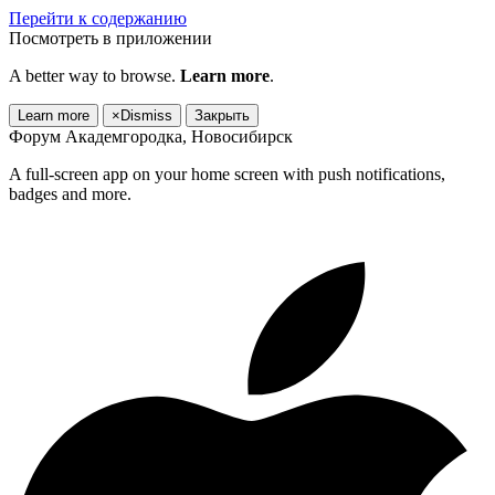
Перейти к содержанию
Посмотреть в приложении
A better way to browse.
Learn more
.
Learn more
×
Dismiss
Закрыть
Форум Академгородка, Новосибирск
A full-screen app on your home screen with push notifications,
badges and more.