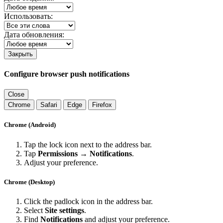
Использовать:
Дата обновления:
Закрыть
Configure browser push notifications
Close
Chrome
Safari
Edge
Firefox
Chrome (Android)
Tap the lock icon next to the address bar.
Tap
Permissions → Notifications
.
Adjust your preference.
Chrome (Desktop)
Click the padlock icon in the address bar.
Select
Site settings
.
Find
Notifications
and adjust your preference.