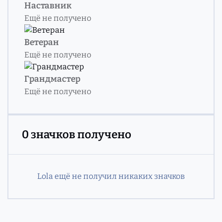
Наставник
Ещё не получено
Ветеран
Ещё не получено
Грандмастер
Ещё не получено
0 значков получено
Lola ещё не получил никаких значков