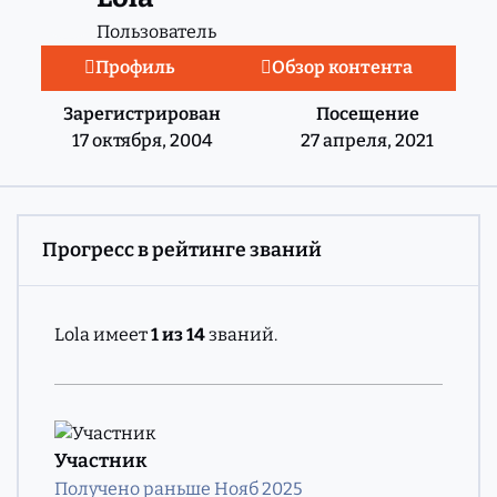
Пользователь
Профиль
Обзор контента
Зарегистрирован
Посещение
17 октября, 2004
27 апреля, 2021
Прогресс в рейтинге званий
Lola имеет
1 из 14
званий.
Участник
Получено раньше Нояб 2025