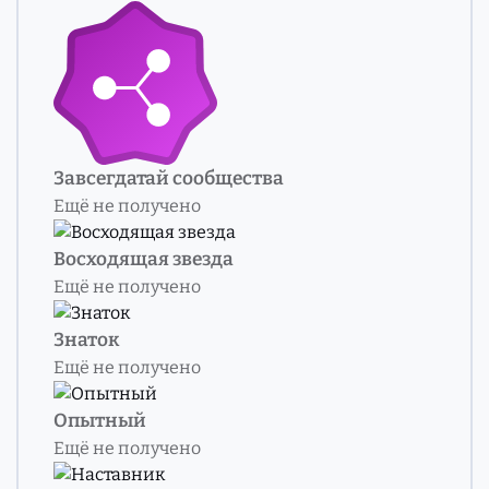
Завсегдатай сообщества
Ещё не получено
Восходящая звезда
Ещё не получено
Знаток
Ещё не получено
Опытный
Ещё не получено