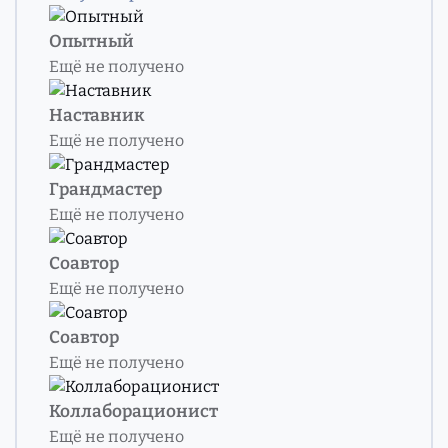
Опытный
Ещё не получено
Наставник
Ещё не получено
Грандмастер
Ещё не получено
Соавтор
Ещё не получено
Соавтор
Ещё не получено
Коллаборационист
Ещё не получено