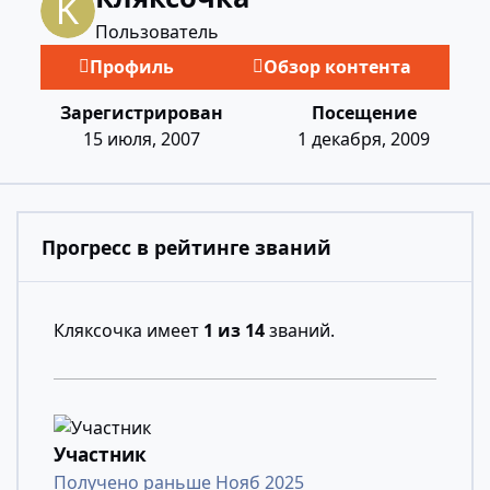
Пользователь
Профиль
Обзор контента
Зарегистрирован
Посещение
15 июля, 2007
1 декабря, 2009
Прогресс в рейтинге званий
Кляксочка имеет
1 из 14
званий.
Участник
Получено раньше Нояб 2025