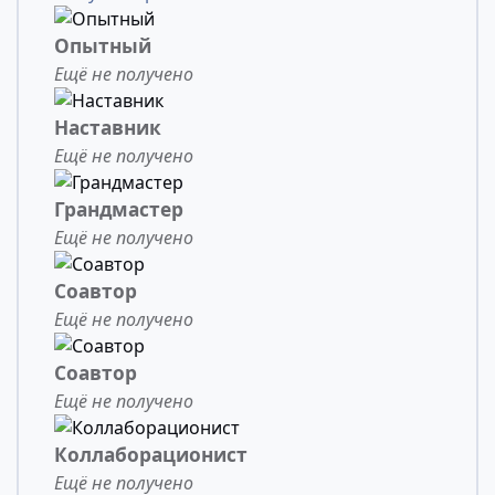
Опытный
Ещё не получено
Наставник
Ещё не получено
Грандмастер
Ещё не получено
Соавтор
Ещё не получено
Соавтор
Ещё не получено
Коллаборационист
Ещё не получено