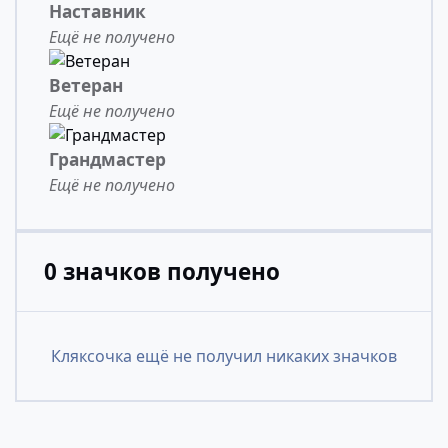
Наставник
Ещё не получено
Ветеран
Ещё не получено
Грандмастер
Ещё не получено
0 значков получено
Кляксочка ещё не получил никаких значков