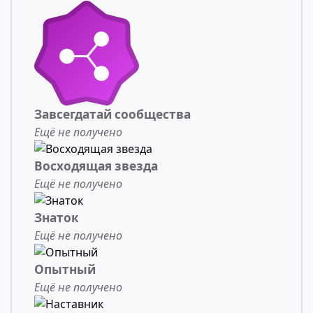
Завсегдатай сообщества
Ещё не получено
Восходящая звезда
Ещё не получено
Знаток
Ещё не получено
Опытный
Ещё не получено