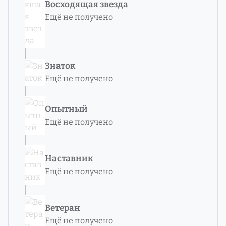
Восходящая звезда
Ещё не получено
Знаток
Ещё не получено
Опытный
Ещё не получено
Наставник
Ещё не получено
Ветеран
Ещё не получено