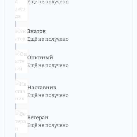
Ещё не получено
Знаток
Ещё не получено
Опытный
Ещё не получено
Наставник
Ещё не получено
Ветеран
Ещё не получено