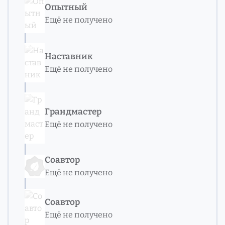
Опытный
Ещё не получено
Наставник
Ещё не получено
Грандмастер
Ещё не получено
Соавтор
Ещё не получено
Соавтор
Ещё не получено