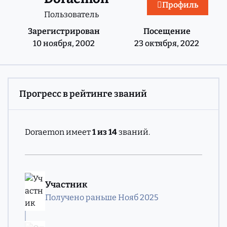
Профиль
Пользователь
Зарегистрирован
Посещение
10 ноября, 2002
23 октября, 2022
Прогресс в рейтинге званий
Doraemon имеет
1 из 14
званий.
Участник
Получено раньше Нояб 2025