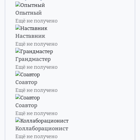
Опытный
Ещё не получено
Наставник
Ещё не получено
Грандмастер
Ещё не получено
Соавтор
Ещё не получено
Соавтор
Ещё не получено
Коллаборационист
Ещё не получено