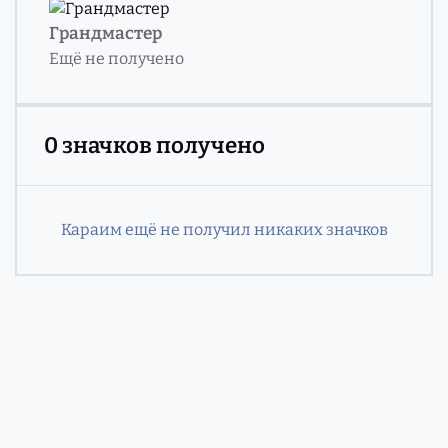
Грандмастер
Ещё не получено
0 значков получено
Караим ещё не получил никаких значков