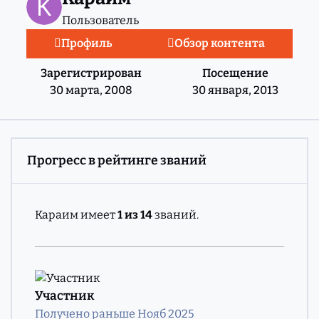
Пользователь
Профиль
Обзор контента
Зарегистрирован
Посещение
30 марта, 2008
30 января, 2013
Прогресс в рейтинге званий
Караим имеет
1 из 14
званий.
Участник
Получено раньше Нояб 2025