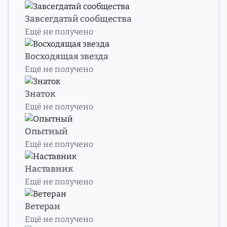
Завсегдатай сообщества
Ещё не получено
Восходящая звезда
Ещё не получено
Знаток
Ещё не получено
Опытный
Ещё не получено
Наставник
Ещё не получено
Ветеран
Ещё не получено