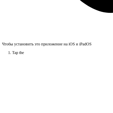
Чтобы установить это приложение на iOS и iPadOS
Tap the