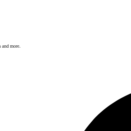
s and more.