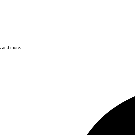
s and more.