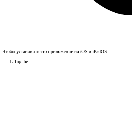
Чтобы установить это приложение на iOS и iPadOS
Tap the