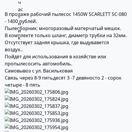
В продаже рабочий пылесос 1450W SCARLETT SC-080
- 1400 рублей.
Пылесборник: многоразовый матерчатый мешок.
В комплекте только шланг, диаметр трубки на 32мм.
Отсутствует задняя крышка, где выдувавется
воздух..
Пойдёт для использования в хозяйстве или
пропылесосить автомобиль.
Самовывоз с ул. Васильковая
Связь через 8-9 пятьдесят 3 -7 девяносто 2 - сорок
четыре - 8 пять