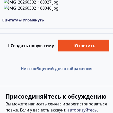
Цитата
Упомянуть
Создать новую тему
Ответить
Нет сообщений для отображения
Присоединяйтесь к обсуждению
Вы можете написать сейчас и зарегистрироваться
позже. Если у вас есть аккаунт,
авторизуйтесь
,