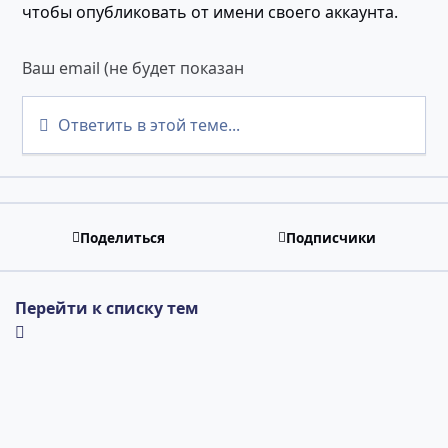
чтобы опубликовать от имени своего аккаунта.
Ответить в этой теме...
Поделиться
Подписчики
Перейти к списку тем