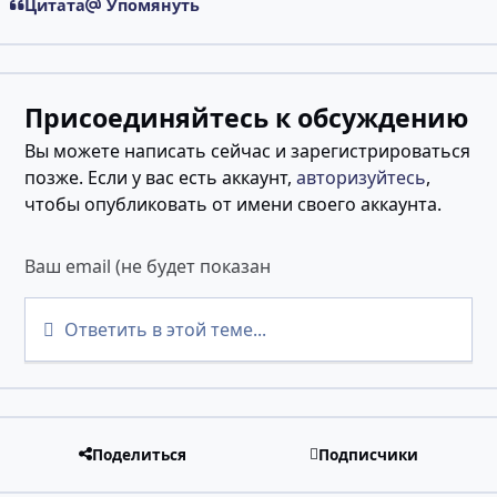
Цитата
Упомянуть
Присоединяйтесь к обсуждению
Вы можете написать сейчас и зарегистрироваться
позже. Если у вас есть аккаунт,
авторизуйтесь
,
чтобы опубликовать от имени своего аккаунта.
Ответить в этой теме...
Поделиться
Подписчики