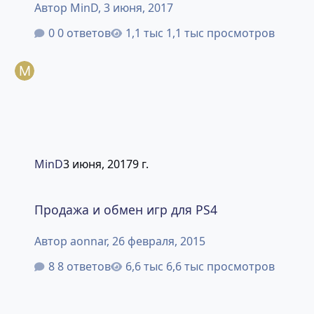
Автор
MinD
,
3 июня, 2017
0 ответов
1,1 тыс просмотров
MinD
3 июня, 2017
9 г.
Продажа и обмен игр для PS4
Продажа и обмен игр для PS4
Автор
aonnar
,
26 февраля, 2015
8 ответов
6,6 тыс просмотров