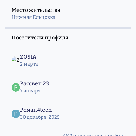
Место жительства
Нижняя Ельцовка
Посетители профиля
ZOSIA
2 марта
Рассвет123
7 января
Роман4teen
30 декабря, 2025
3 670 просмотров профиля