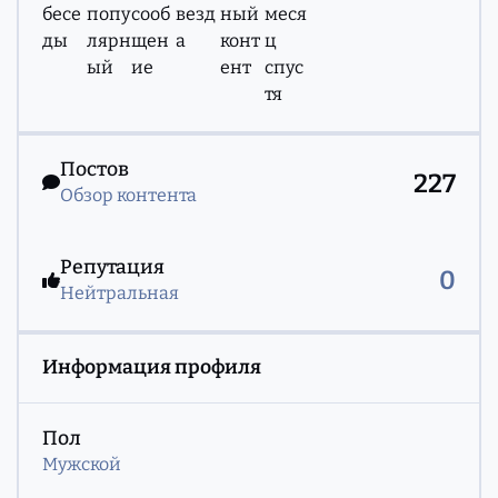
Обзор контента
Постов
227
Обзор контента
Репутация
0
Нейтральная
Информация профиля
Пол
Мужской