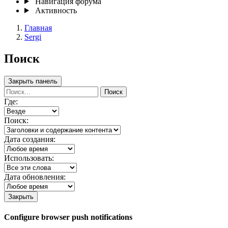
Навигация форума
Активность
Главная
Sergi
Поиск
Закрыть панель
Поиск
Где:
Поиск:
Дата создания:
Использовать:
Дата обновления:
Закрыть
Configure browser push notifications