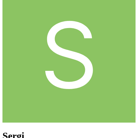
Sergi