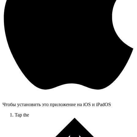
Чтобы установить это приложение на iOS и iPadOS
Tap the