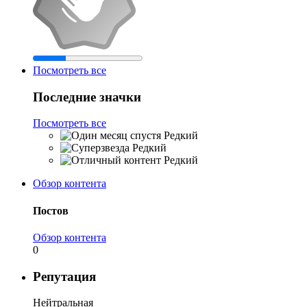
Посмотреть все
Последние значки
Посмотреть все
Редкий
Редкий
Редкий
Обзор контента
Постов
Обзор контента
0
Репутация
Нейтральная