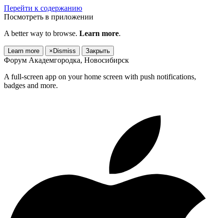
Перейти к содержанию
Посмотреть в приложении
A better way to browse.
Learn more
.
Learn more
×
Dismiss
Закрыть
Форум Академгородка, Новосибирск
A full-screen app on your home screen with push notifications,
badges and more.