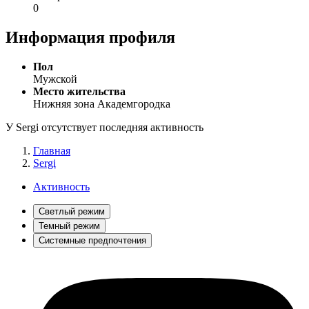
0
Информация профиля
Пол
Мужской
Место жительства
Нижняя зона Академгородка
У Sergi отсутствует последняя активность
Главная
Sergi
Активность
Светлый режим
Темный режим
Системные предпочтения