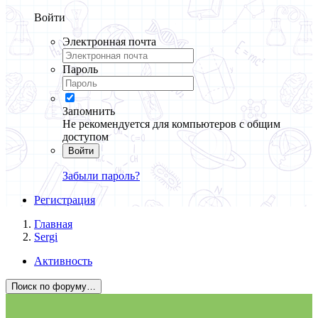
Войти
Электронная почта
Пароль
Запомнить
Не рекомендуется для компьютеров с общим
доступом
Войти
Забыли пароль?
Регистрация
Главная
Sergi
Активность
Поиск по форуму…