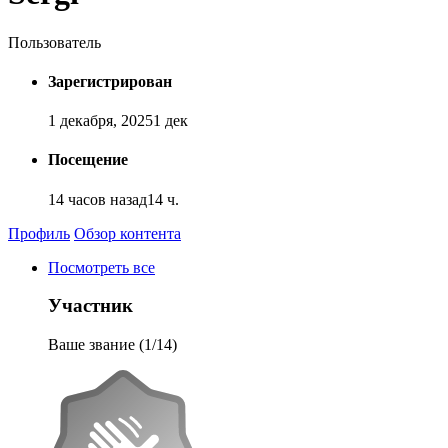
Пользователь
Зарегистрирован
1 декабря, 2025
1 дек
Посещение
14 часов назад
14 ч.
Профиль
Обзор контента
Посмотреть все
Участник
Ваше звание (1/14)