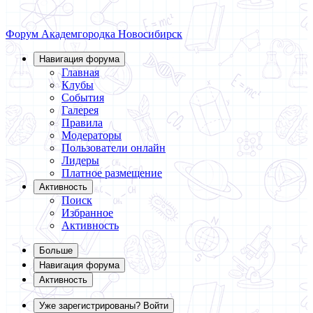
Форум Академгородка
Новосибирск
Навигация форума
Главная
Клубы
События
Галерея
Правила
Модераторы
Пользователи онлайн
Лидеры
Платное размещение
Активность
Поиск
Избранное
Активность
Больше
Навигация форума
Активность
Уже зарегистрированы? Войти