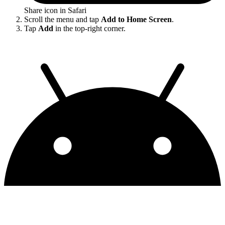
Share icon in Safari
Scroll the menu and tap
Add to Home Screen
.
Tap
Add
in the top-right corner.