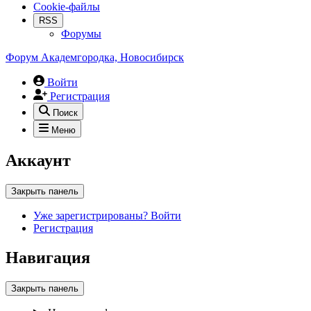
Cookie-файлы
RSS
Форумы
Форум Академгородка, Новосибирск
Войти
Регистрация
Поиск
Меню
Аккаунт
Закрыть панель
Уже зарегистрированы? Войти
Регистрация
Навигация
Закрыть панель