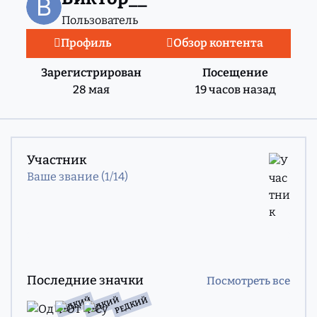
Пользователь
Профиль
Обзор контента
Зарегистрирован
Посещение
28 мая
19 часов назад
Посмотреть все
Участник
Ваше звание (1/14)
Посмотреть все
Последние значки
Посмотреть все
РЕДКИЙ
РЕДКИЙ
РЕДКИЙ