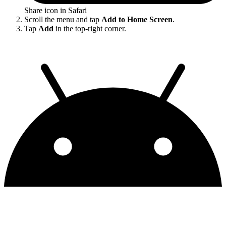
Share icon in Safari
Scroll the menu and tap
Add to Home Screen
.
Tap
Add
in the top-right corner.