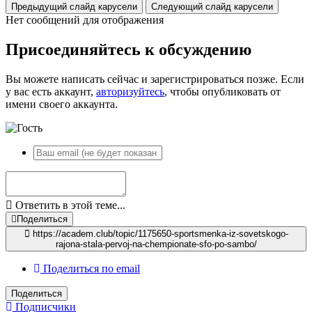
Предыдущий слайд карусели
Следующий слайд карусели
Нет сообщений для отображения
Присоединяйтесь к обсуждению
Вы можете написать сейчас и зарегистрироваться позже. Если
у вас есть аккаунт,
авторизуйтесь
, чтобы опубликовать от
имени своего аккаунта.
Ответить в этой теме...
Поделиться
https://academ.club/topic/1175650-sportsmenka-iz-sovetskogo-
rajona-stala-pervoj-na-chempionate-sfo-po-sambo/
Поделиться по email
Поделиться
Подписчики