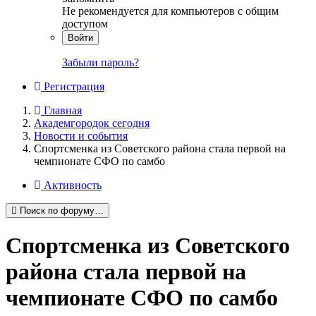
Не рекомендуется для компьютеров с общим
доступом
Войти
Забыли пароль?
Регистрация
Главная
Академгородок сегодня
Новости и события
Спортсменка из Советского района стала первой на
чемпионате СФО по самбо
Активность
Поиск по форуму…
Спортсменка из Советского
района стала первой на
чемпионате СФО по самбо