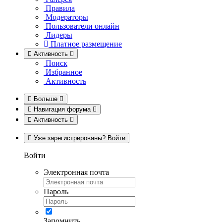
Правила
Модераторы
Пользователи онлайн
Лидеры
Платное размещение
Активность
Поиск
Избранное
Активность
Больше
Навигация форума
Активность
Уже зарегистрированы? Войти
Войти
Электронная почта
Пароль
Запомнить