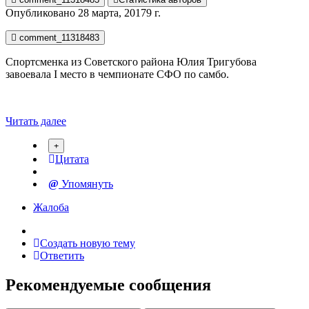
Опубликовано
28 марта, 2017
9 г.
comment_11318483
Спортсменка из Советского района Юлия Тригубова
завоевала I место в чемпионате СФО по самбо.
Читать далее
Цитата
Упомянуть
Жалоба
Создать новую тему
Ответить
Рекомендуемые сообщения