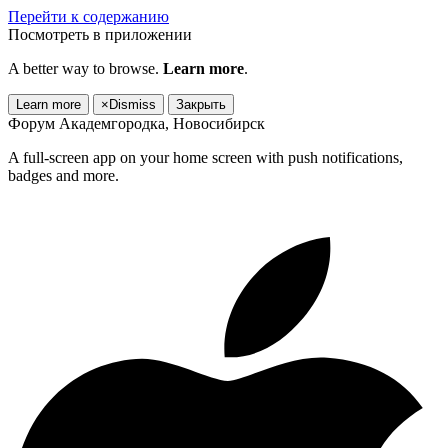
Перейти к содержанию
Посмотреть в приложении
A better way to browse.
Learn more
.
Learn more
×
Dismiss
Закрыть
Форум Академгородка, Новосибирск
A full-screen app on your home screen with push notifications,
badges and more.