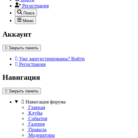
Регистрация
Поиск
Меню
Аккаунт
Закрыть панель
Уже зарегистрированы? Войти
Регистрация
Навигация
Закрыть панель
Навигация форума
Главная
Клубы
События
Галерея
Правила
Модераторы