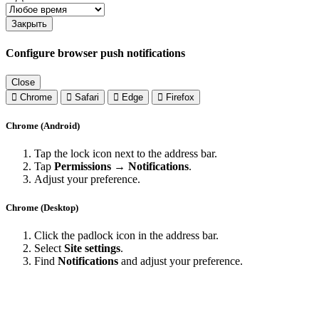
Закрыть
Configure browser push notifications
Close
Chrome
Safari
Edge
Firefox
Chrome (Android)
Tap the lock icon next to the address bar.
Tap
Permissions → Notifications
.
Adjust your preference.
Chrome (Desktop)
Click the padlock icon in the address bar.
Select
Site settings
.
Find
Notifications
and adjust your preference.