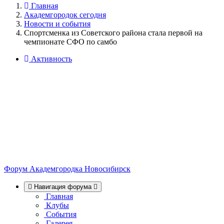
Главная
Академгородок сегодня
Новости и события
Спортсменка из Советского района стала первой на
чемпионате СФО по самбо
Активность
Форум Академгородка
Новосибирск
Навигация форума
Главная
Клубы
События
Галерея