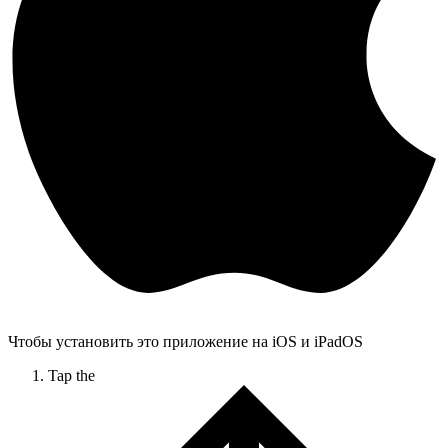
Чтобы установить это приложение на iOS и iPadOS
Tap the