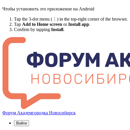
Чтобы установить это приложение на Android
Tap the 3-dot menu (⋮) in the top-right corner of the browser.
Tap
Add to Home screen
or
Install app
.
Confirm by tapping
Install
.
Форум Академгородка
Новосибирск
Войти