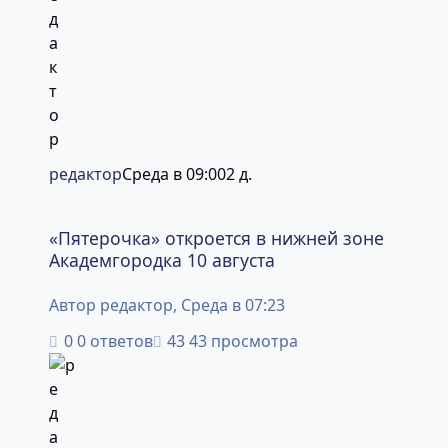
редактор
Среда в 09:00
2 д.
«Пятерочка» откроется в нижней зоне Академгородка 10
«Пятерочка» откроется в нижней зоне
Академгородка 10 августа
Автор
редактор
,
Среда в 07:23
0 ответов
43 просмотра