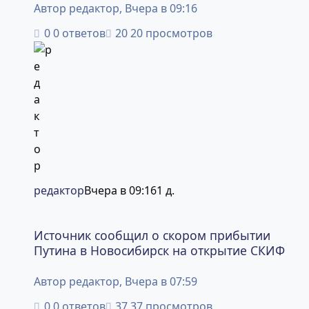
Автор
редактор
,
Вчера в 09:16
0 ответов
20 просмотров
редактор
Вчера в 09:16
1 д.
Источник сообщил о скором прибытии Путина в Новоси
Источник сообщил о скором прибытии
Путина в Новосибирск на открытие СКИФ
Автор
редактор
,
Вчера в 07:59
0 ответов
37 просмотров