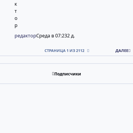
редактор
Среда в 07:23
2 д.
СТРАНИЦА 1 ИЗ 2112
ДАЛЕЕ
Подписчики