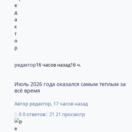
редактор
16 часов назад
16 ч.
Июль 2026 года оказался самым теплым за всё время
Июль 2026 года оказался самым теплым за
всё время
Автор
редактор
,
17 часов назад
0 ответов
21 просмотр