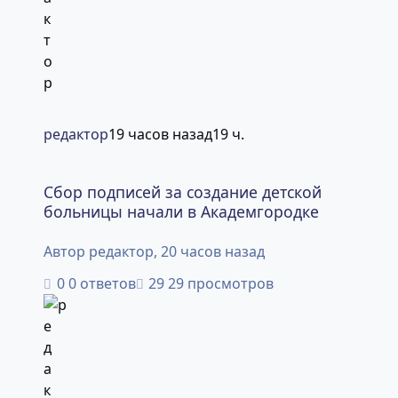
редактор
19 часов назад
19 ч.
Сбор подписей за создание детской больницы начали в
Сбор подписей за создание детской
больницы начали в Академгородке
Автор
редактор
,
20 часов назад
0 ответов
29 просмотров