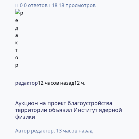
0 ответов
18 просмотров
редактор
12 часов назад
12 ч.
Аукцион на проект благоустройства территории объяви
Аукцион на проект благоустройства
территории объявил Институт ядерной
физики
Автор
редактор
,
13 часов назад