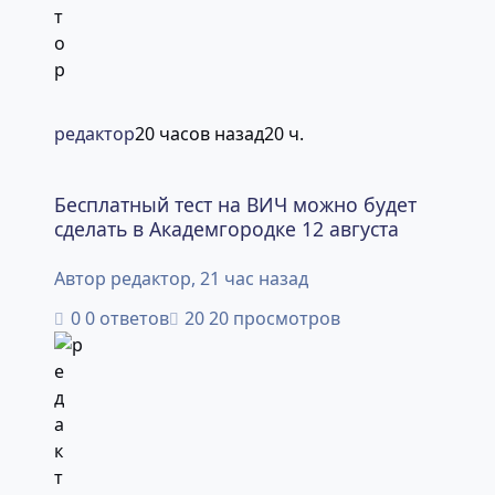
редактор
20 часов назад
20 ч.
Бесплатный тест на ВИЧ можно будет сделать в Академг
Бесплатный тест на ВИЧ можно будет
сделать в Академгородке 12 августа
Автор
редактор
,
21 час назад
0 ответов
20 просмотров