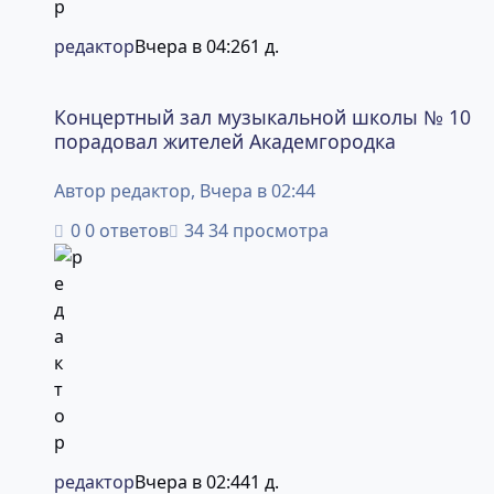
редактор
Вчера в 04:26
1 д.
Концертный зал музыкальной школы № 10 порадовал ж
Концертный зал музыкальной школы № 10
порадовал жителей Академгородка
Автор
редактор
,
Вчера в 02:44
0 ответов
34 просмотра
редактор
Вчера в 02:44
1 д.