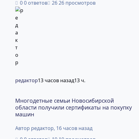
0 ответов
26 просмотров
редактор
13 часов назад
13 ч.
Многодетные семьи Новосибирской области получили 
Многодетные семьи Новосибирской
области получили сертификаты на покупку
машин
Автор
редактор
,
16 часов назад