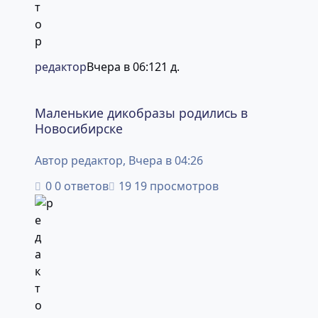
редактор
Вчера в 06:12
1 д.
Маленькие дикобразы родились в Новосибирске
Маленькие дикобразы родились в
Новосибирске
Автор
редактор
,
Вчера в 04:26
0 ответов
19 просмотров