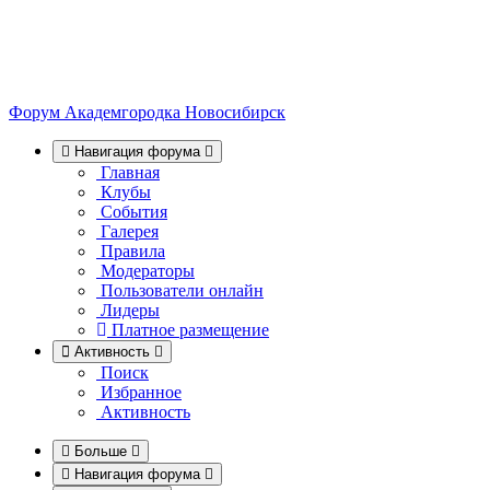
Форум Академгородка
Новосибирск
Навигация форума
Главная
Клубы
События
Галерея
Правила
Модераторы
Пользователи онлайн
Лидеры
Платное размещение
Активность
Поиск
Избранное
Активность
Больше
Навигация форума