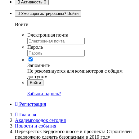
Активность
Уже зарегистрированы? Войти
Войти
Электронная почта
Пароль
Запомнить
Не рекомендуется для компьютеров с общим
доступом
Войти
Забыли пароль?
Регистрация
Главная
Академгородок сегодня
Новости и события
Перекресток Бердского шоссе и проспекта Строителей
предложено сделать безопасным в 2019 году