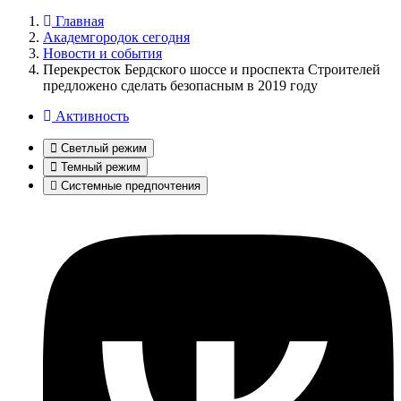
Главная
Академгородок сегодня
Новости и события
Перекресток Бердского шоссе и проспекта Строителей
предложено сделать безопасным в 2019 году
Активность
Светлый режим
Темный режим
Системные предпочтения