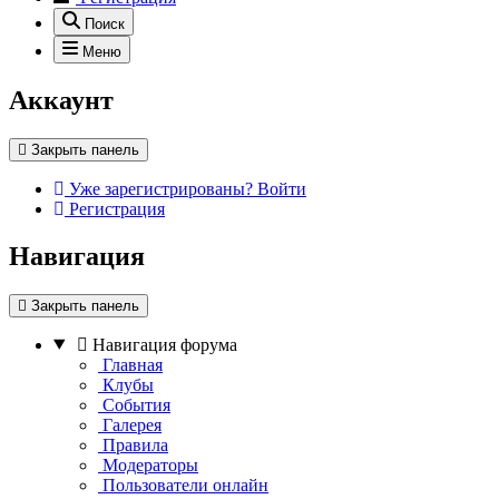
Поиск
Меню
Аккаунт
Закрыть панель
Уже зарегистрированы? Войти
Регистрация
Навигация
Закрыть панель
Навигация форума
Главная
Клубы
События
Галерея
Правила
Модераторы
Пользователи онлайн