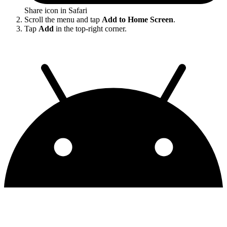
Share icon in Safari
Scroll the menu and tap
Add to Home Screen
.
Tap
Add
in the top-right corner.