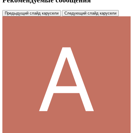
Рекомендуемые сообщения
Предыдущий слайд карусели
Следующий слайд карусели