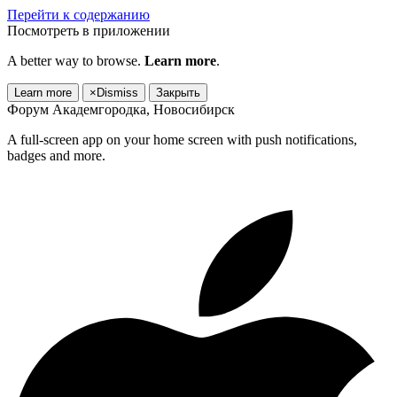
Перейти к содержанию
Посмотреть в приложении
A better way to browse.
Learn more
.
Learn more
×
Dismiss
Закрыть
Форум Академгородка, Новосибирск
A full-screen app on your home screen with push notifications,
badges and more.