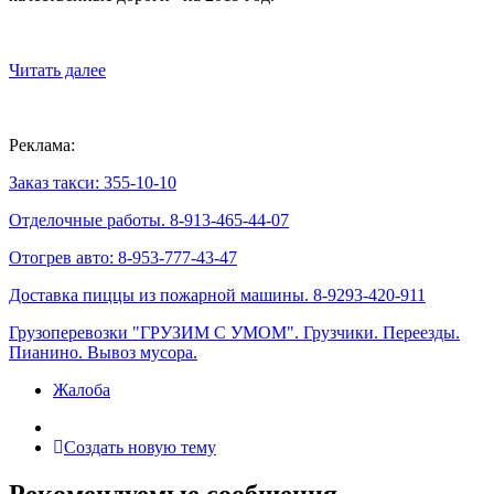
Читать далее
Реклама:
Заказ такси: 355-10-10
Отделочные работы. 8-913-465-44-07
Отогрев авто: 8-953-777-43-47
Доставка пиццы из пожарной машины. 8-9293-420-911
Грузоперевозки "ГРУЗИМ С УМОМ". Грузчики. Переезды.
Пианино. Вывоз мусора.
Жалоба
Создать новую тему