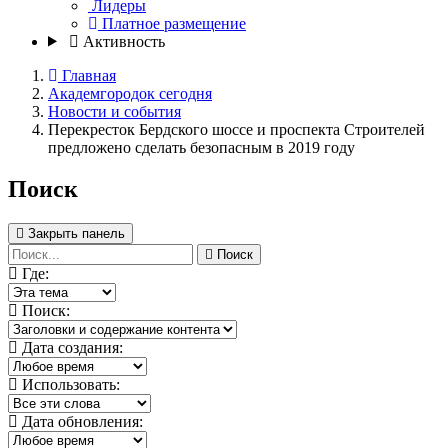
Лидеры
Платное размещение
Активность
Главная
Академгородок сегодня
Новости и события
Перекресток Бердского шоссе и проспекта Строителей
предложено сделать безопасным в 2019 году
Поиск
Закрыть панель
Поиск
Где:
Поиск:
Дата создания:
Использовать:
Дата обновления: