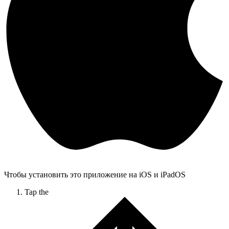
Чтобы установить это приложение на iOS и iPadOS
Tap the