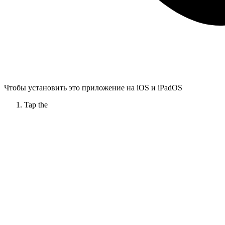
Чтобы установить это приложение на iOS и iPadOS
Tap the