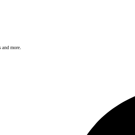
s and more.