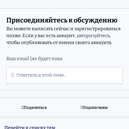
Присоединяйтесь к обсуждению
Вы можете написать сейчас и зарегистрироваться
позже. Если у вас есть аккаунт,
авторизуйтесь
,
чтобы опубликовать от имени своего аккаунта.
Ответить в этой теме...
Поделиться
Подписчики
Перейти к списку тем