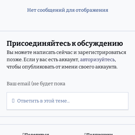
Нет сообщений для отображения
Присоединяйтесь к обсуждению
Вы можете написать сейчас и зарегистрироваться
позже. Если у вас есть аккаунт,
авторизуйтесь
,
чтобы опубликовать от имени своего аккаунта.
Ответить в этой теме...
Поделиться
Подписчики