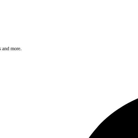
s and more.