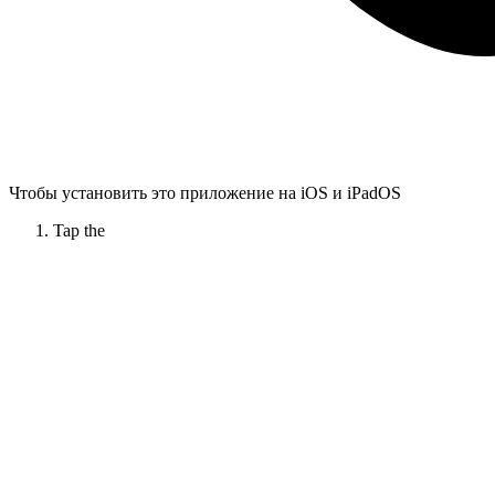
Чтобы установить это приложение на iOS и iPadOS
Tap the