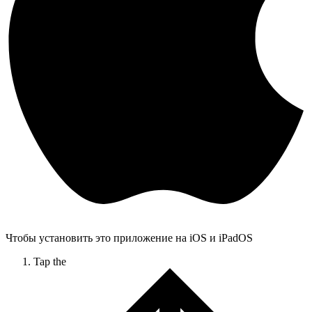
Чтобы установить это приложение на iOS и iPadOS
Tap the