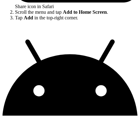
Share icon in Safari
Scroll the menu and tap
Add to Home Screen
.
Tap
Add
in the top-right corner.