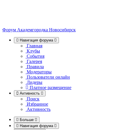
Форум Академгородка
Новосибирск
Навигация форума
Главная
Клубы
События
Галерея
Правила
Модераторы
Пользователи онлайн
Лидеры
Платное размещение
Активность
Поиск
Избранное
Активность
Больше
Навигация форума