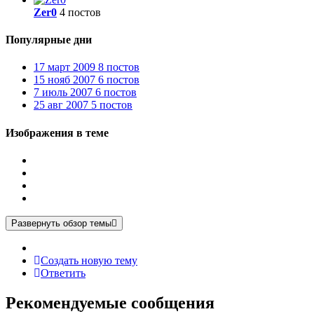
Zer0
4 постов
Популярные дни
17 март 2009
8 постов
15 нояб 2007
6 постов
7 июль 2007
6 постов
25 авг 2007
5 постов
Изображения в теме
Развернуть обзор темы
Создать новую тему
Ответить
Рекомендуемые сообщения