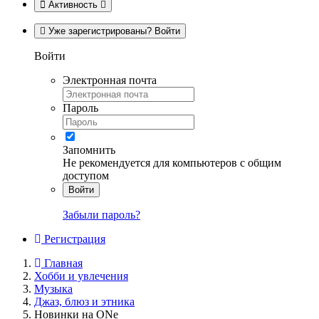
Активность
Уже зарегистрированы? Войти
Войти
Электронная почта
Пароль
Запомнить
Не рекомендуется для компьютеров с общим
доступом
Войти
Забыли пароль?
Регистрация
Главная
Хобби и увлечения
Музыка
Джаз, блюз и этника
Новинки на ONe