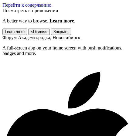
Перейти к содержанию
Посмотреть в приложении
A better way to browse.
Learn more
.
Learn more
×
Dismiss
Закрыть
Форум Академгородка, Новосибирск
A full-screen app on your home screen with push notifications,
badges and more.