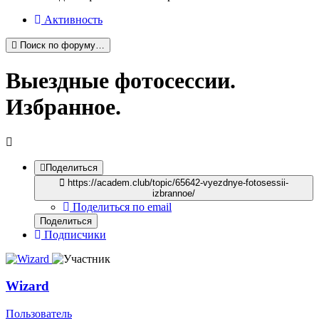
Активность
Поиск по форуму…
Выездные фотосессии.
Избранное.
Поделиться
https://academ.club/topic/65642-vyezdnye-fotosessii-
izbrannoe/
Поделиться по email
Поделиться
Подписчики
Wizard
Пользователь