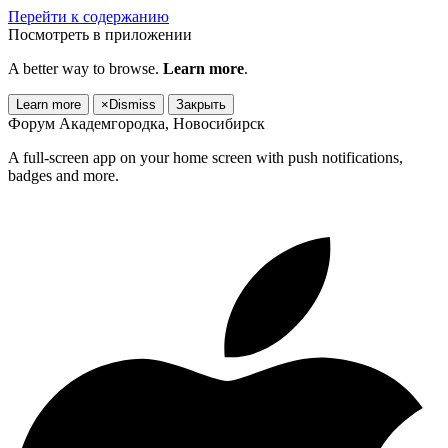
Перейти к содержанию
Посмотреть в приложении
A better way to browse.
Learn more
.
Learn more
×
Dismiss
Закрыть
Форум Академгородка, Новосибирск
A full-screen app on your home screen with push notifications,
badges and more.