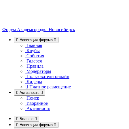
Форум Академгородка
Новосибирск
Навигация форума
Главная
Клубы
События
Галерея
Правила
Модераторы
Пользователи онлайн
Лидеры
Платное размещение
Активность
Поиск
Избранное
Активность
Больше
Навигация форума