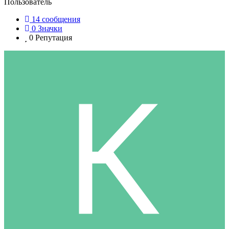
Пользователь
14
сообщения
0
Значки
0
Репутация