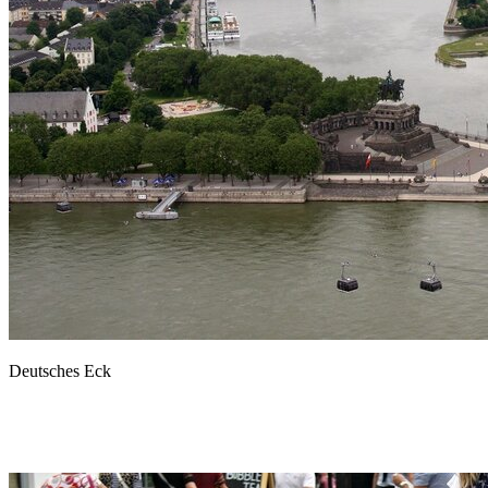
Deutsches Eck