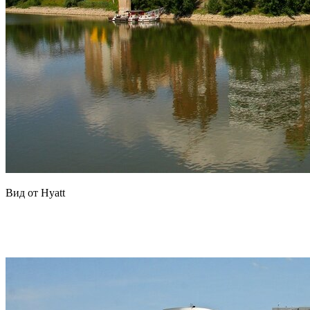
Вид от Hyatt