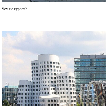
Чем не курорт?