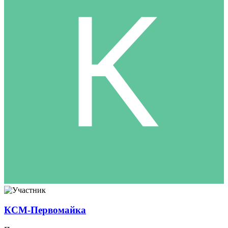
КСМ-Первомайка