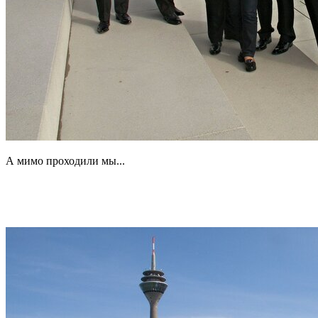
А мимо проходили мы...