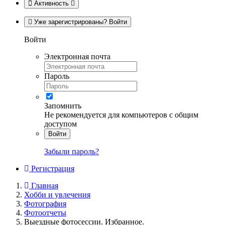
Активность
Уже зарегистрированы? Войти
Войти
Электронная почта
Пароль
Запомнить
Не рекомендуется для компьютеров с общим
доступом
Войти
Забыли пароль?
Регистрация
Главная
Хобби и увлечения
Фотография
Фотоотчеты
Выездные фотосессии. Избранное.