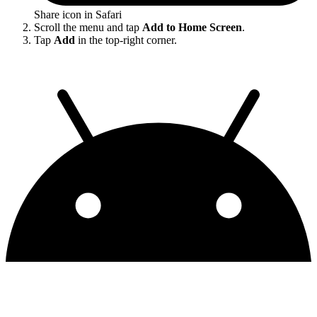
Share icon in Safari
Scroll the menu and tap
Add to Home Screen
.
Tap
Add
in the top-right corner.