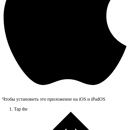
Чтобы установить это приложение на iOS и iPadOS
Tap the