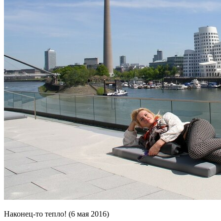
Наконец-то тепло! (6 мая 2016)