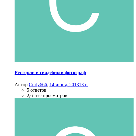
Ресторан и свадебный фотограф
Автор
Curly666
,
14 июня, 2013
13 г.
5 ответов
2,6 тыс просмотров