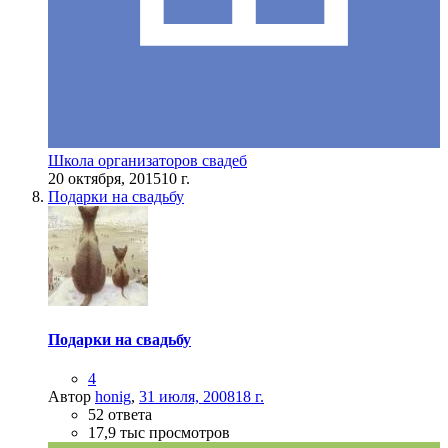
Школа организаторов свадеб
20 октября, 2015
10 г.
Подарки на свадьбу
Подарки на свадьбу
4
Автор
honig
,
31 июля, 2008
18 г.
52 ответа
17,9 тыс просмотров