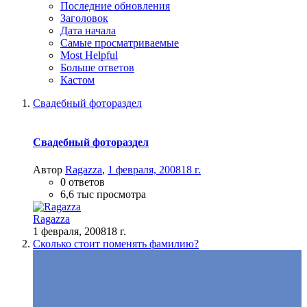
Последние обновления
Заголовок
Дата начала
Самые просматриваемые
Most Helpful
Больше ответов
Кастом
Свадебный фотораздел
Свадебный фотораздел
Автор
Ragazza
,
1 февраля, 2008
18 г.
0 ответов
6,6 тыс просмотра
Ragazza
1 февраля, 2008
18 г.
Сколько стоит поменять фамилию?