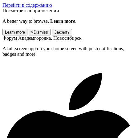
Перейти к содержанию
Посмотреть в приложении
A better way to browse.
Learn more
.
Learn more
×
Dismiss
Закрыть
Форум Академгородка, Новосибирск
A full-screen app on your home screen with push notifications,
badges and more.