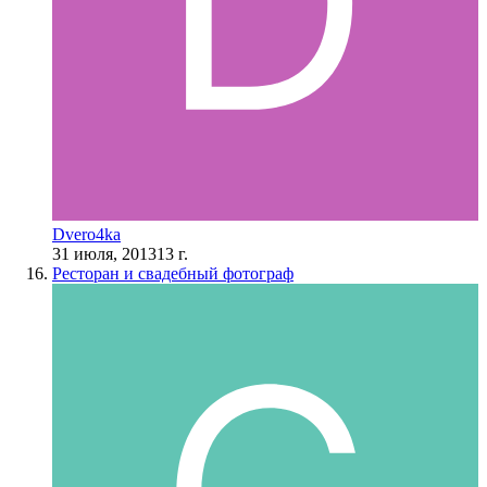
Dvero4ka
31 июля, 2013
13 г.
Ресторан и свадебный фотограф