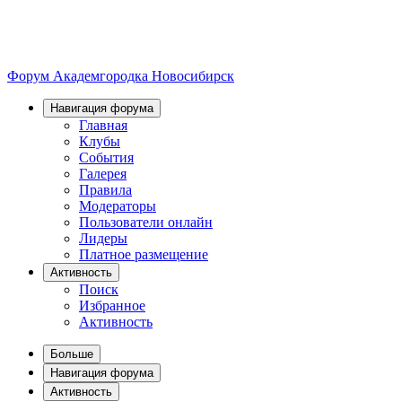
Форум Академгородка
Новосибирск
Навигация форума
Главная
Клубы
События
Галерея
Правила
Модераторы
Пользователи онлайн
Лидеры
Платное размещение
Активность
Поиск
Избранное
Активность
Больше
Навигация форума
Активность