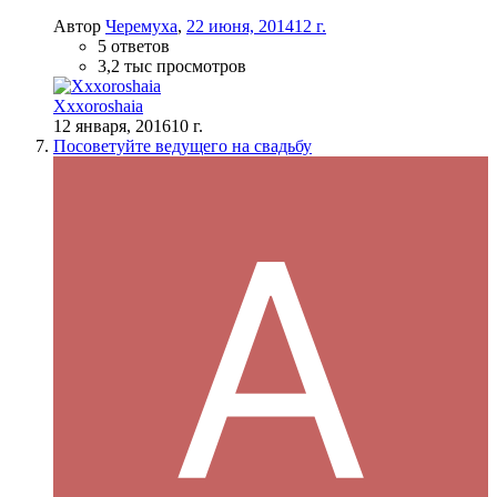
Автор
Черемуха
,
22 июня, 2014
12 г.
5 ответов
3,2 тыс просмотров
Xxxoroshaia
12 января, 2016
10 г.
Посоветуйте ведущего на свадьбу