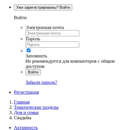
Уже зарегистрированы? Войти
Войти
Электронная почта
Пароль
Запомнить
Не рекомендуется для компьютеров с общим
доступом
Войти
Забыли пароль?
Регистрация
Главная
Тематические разделы
Дом и семья
Свадьбы
Активность