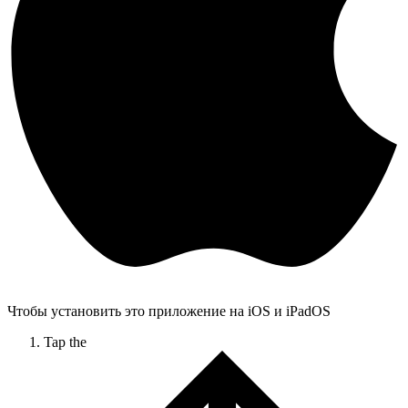
Чтобы установить это приложение на iOS и iPadOS
Tap the