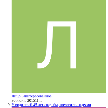
Лицо Заинтересованное
30 июня, 2015
11 г.
У родителей 45 лет свадьбы, помогите с идеями