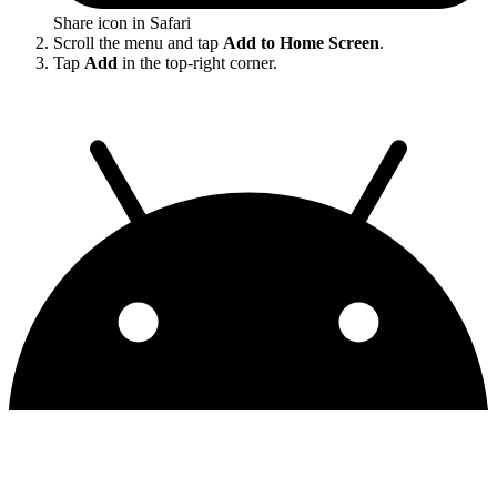
Share icon in Safari
Scroll the menu and tap
Add to Home Screen
.
Tap
Add
in the top-right corner.