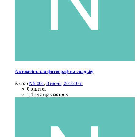
Автомобиль и фотограф на свадьбу
Автор
NS.001
,
8 июня, 2016
10 г.
0 ответов
1,4 тыс просмотров