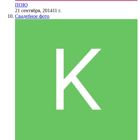
ПОЮ
21 сентября, 2014
11 г.
Свадебное фото