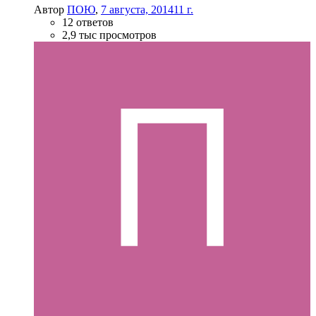
Автор
ПОЮ
,
7 августа, 2014
11 г.
12 ответов
2,9 тыс просмотров