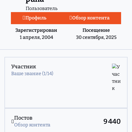
Пользователь
Профиль
Обзор контента
Зарегистрирован
Посещение
1 апреля, 2004
30 сентября, 2025
Посмотреть все
Участник
Ваше звание (1/14)
Обзор контента
Постов
9 440
Обзор контента