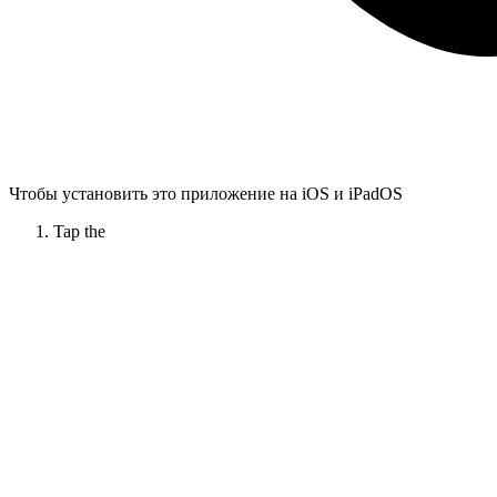
Чтобы установить это приложение на iOS и iPadOS
Tap the