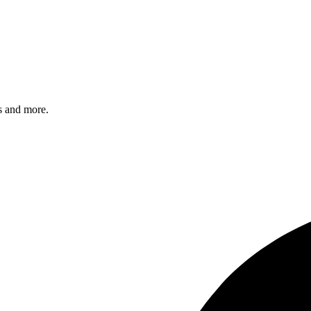
s and more.