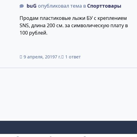
buG
опубликовал тема в
Спорттовары
Продам пластиковые лыжи БУ с креплением
SNS, длина 200 см. за символическую плату в
100 рублей.
9 апреля, 2019
7 г.
1 ответ