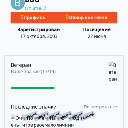
Опытный
Профиль
Обзор контента
Зарегистрирован
Посещение
17 октября, 2003
22 июня
Посмотреть все
Ветеран
Ваше звание (13/14)
Посмотреть все
Последние значки
Посмотреть все
РЕДКИЙ
РЕДКИЙ
РЕДКИЙ
РЕДКИЙ
РЕДКИЙ
РЕДКИЙ